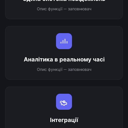
Опис функції — заповнювач
Аналітика в реальному часі
Опис функції — заповнювач
Інтеграції