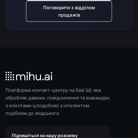
Поговорити з відділом
продажів
Платформа контакт-центру на базі ШІ, яка
обробляє дзвінки, повідомлення та взаємодію
з клієнтами цілодобово з інтелектом,
подібним до людського.
Підпишіться на нашу розсилку