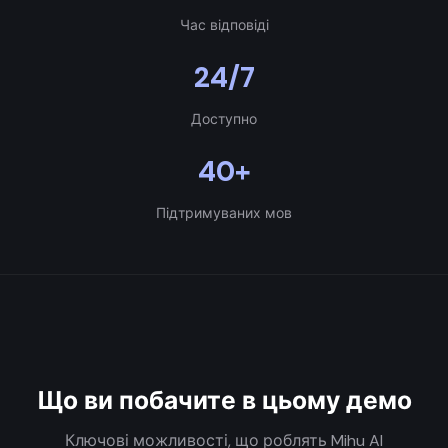
Час відповіді
24/7
Доступно
40+
Підтримуваних мов
Що ви побачите в цьому демо
Ключові можливості, що роблять Mihu AI