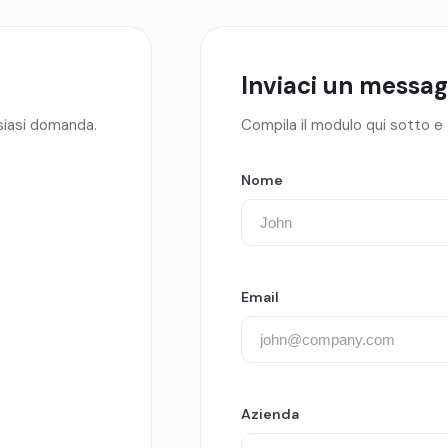
Inviaci un messag
lsiasi domanda.
Compila il modulo qui sotto e
Nome
Email
Azienda