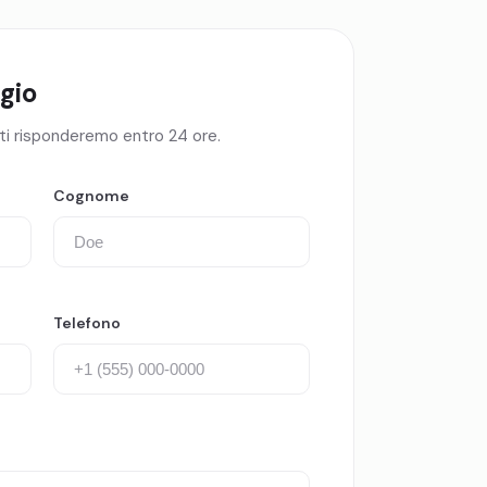
gio
 ti risponderemo entro 24 ore.
Cognome
Telefono