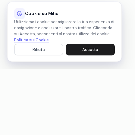
Cookie su Mihu
Utilizziamo i cookie per migliorare la tua esperienza di
navigazione e analizzare il nostro traffico. Cliccando
su Accetta, acconsenti al nostro utilizzo dei cookie.
Politica sui Cookie
Rifiuta
Accetta