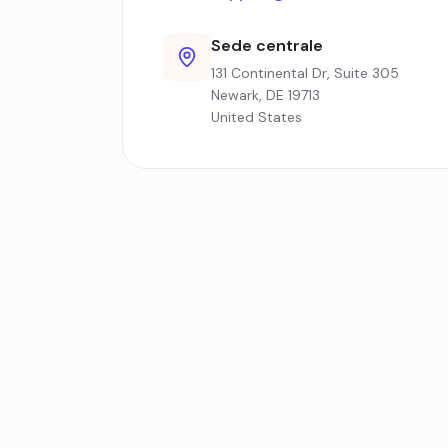
Sede centrale
131 Continental Dr, Suite 305
Newark, DE 19713
United States