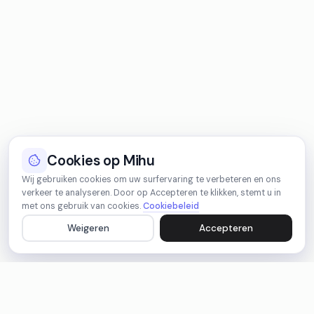
Cookies op Mihu
Wij gebruiken cookies om uw surfervaring te verbeteren en ons
verkeer te analyseren. Door op Accepteren te klikken, stemt u in
met ons gebruik van cookies.
Cookiebeleid
Weigeren
Accepteren