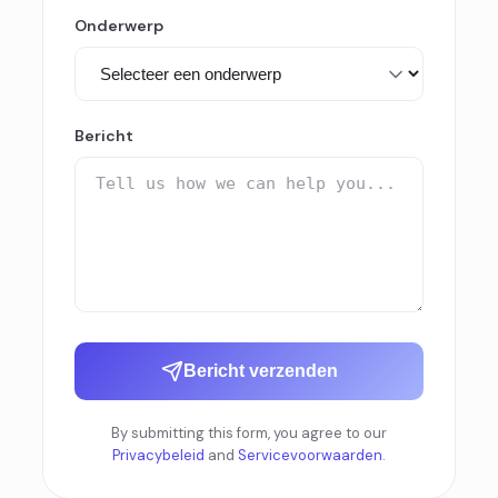
Onderwerp
Bericht
Bericht verzenden
By submitting this form, you agree to our
Privacybeleid
and
Servicevoorwaarden
.