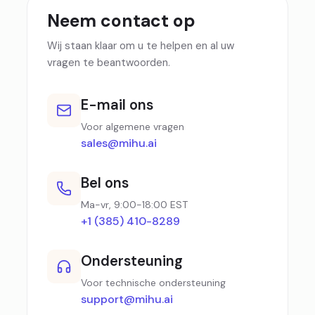
Neem contact op
Wij staan klaar om u te helpen en al uw
vragen te beantwoorden.
E-mail ons
Voor algemene vragen
sales@mihu.ai
Bel ons
Ma-vr, 9:00-18:00 EST
+1 (385) 410-8289
Ondersteuning
Voor technische ondersteuning
support@mihu.ai