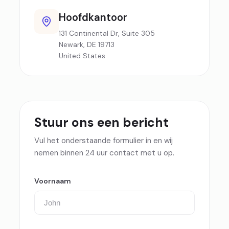
Hoofdkantoor
131 Continental Dr, Suite 305
Newark, DE 19713
United States
Stuur ons een bericht
Vul het onderstaande formulier in en wij
nemen binnen 24 uur contact met u op.
Voornaam