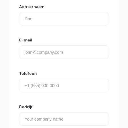
Achternaam
E-mail
Telefoon
Bedrijf