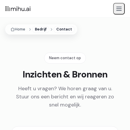
Home
Bedrijf
Contact
Neem contact op
Inzichten & Bronnen
Heeft u vragen? We horen graag van u.
Stuur ons een bericht en wij reageren zo
snel mogelijk.