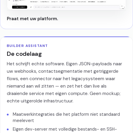
Praat met uw platform.
BUILDER ASSISTANT
De codelaag
Het schrijft echte software. Eigen JSON-payloads naar
uw webhooks, contactsegmentatie met getriggerde
flows, een connector naar het legacysysteem waar
niemand aan wil zitten — en zet het dan live als
draaiende service met eigen compute. Geen mockup;
echte uitgerolde infrastructuur.
Maatwerkintegraties die het platform niet standaard
meelevert
Eigen dev-server met volledige bestands- en SSH-