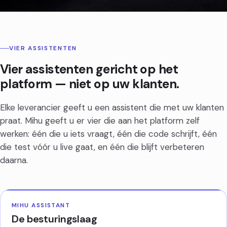
VIER ASSISTENTEN
Vier assistenten gericht op het
platform — niet op uw klanten.
Elke leverancier geeft u een assistent die met uw klanten
praat. Mihu geeft u er vier die aan het platform zelf
werken: één die u iets vraagt, één die code schrijft, één
die test vóór u live gaat, en één die blijft verbeteren
daarna.
MIHU ASSISTANT
De besturingslaag