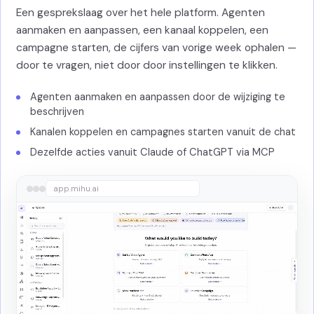
Een gesprekslaag over het hele platform. Agenten
aanmaken en aanpassen, een kanaal koppelen, een
campagne starten, de cijfers van vorige week ophalen —
door te vragen, niet door door instellingen te klikken.
Agenten aanmaken en aanpassen door de wijziging te
beschrijven
Kanalen koppelen en campagnes starten vanuit de chat
Dezelfde acties vanuit Claude of ChatGPT via MCP
app.mihu.ai