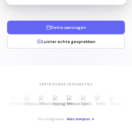
Demo aanvragen
Luister echte gesprekken
VERTROUWDE INTEGRATIES
50+ integraties
·
Alles bekijken →