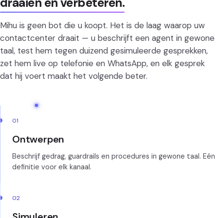
draaien en verbeteren.
Mihu is geen bot die u koopt. Het is de laag waarop uw
contactcenter draait — u beschrijft een agent in gewone
taal, test hem tegen duizend gesimuleerde gesprekken,
zet hem live op telefonie en WhatsApp, en elk gesprek
dat hij voert maakt het volgende beter.
01
Ontwerpen
Beschrijf gedrag, guardrails en procedures in gewone taal. Eén
definitie voor elk kanaal.
02
Simuleren