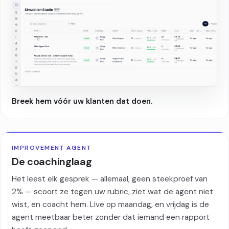
Breek hem vóór uw klanten dat doen.
IMPROVEMENT AGENT
De coachinglaag
Het leest elk gesprek — allemaal, geen steekproef van
2% — scoort ze tegen uw rubric, ziet wat de agent niet
wist, en coacht hem. Live op maandag, en vrijdag is de
agent meetbaar beter zonder dat iemand een rapport