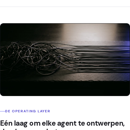
DE OPERATING LAYER
Eén laag om elke agent te ontwerpen,