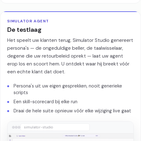
SIMULATOR AGENT
De testlaag
Het speelt uw klanten terug. Simulator Studio genereert
persona's — de ongeduldige beller, de taalwisselaar,
degene die uw retourbeleid oprekt — laat uw agent
erop los en scoort hem. U ontdekt waar hij breekt vóór
een echte klant dat doet.
Persona's uit uw eigen gesprekken, nooit generieke
scripts
Een skill-scorecard bij elke run
Draai de hele suite opnieuw vóór elke wijziging live gaat
simulator-studio