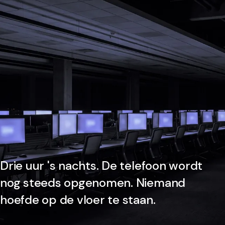
Drie uur 's nachts. De telefoon wordt
nog steeds opgenomen. Niemand
hoefde op de vloer te staan.