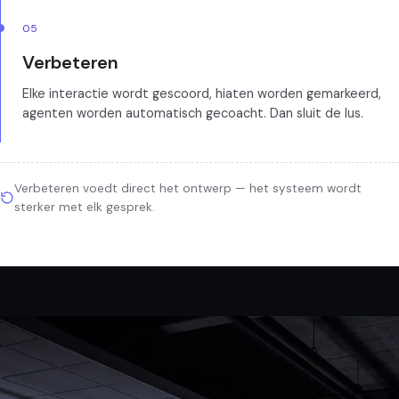
05
Verbeteren
Elke interactie wordt gescoord, hiaten worden gemarkeerd,
agenten worden automatisch gecoacht. Dan sluit de lus.
Verbeteren voedt direct het ontwerp — het systeem wordt
sterker met elk gesprek.