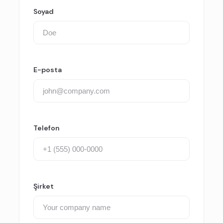
Soyad
E-posta
Telefon
Şirket