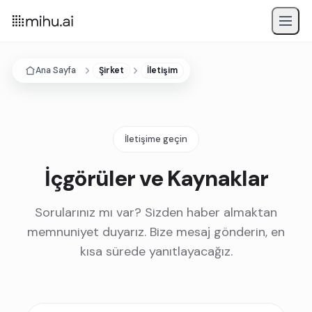
Ana Sayfa
Şirket
İletişim
İletişime geçin
İçgörüler ve Kaynaklar
Sorularınız mı var? Sizden haber almaktan
memnuniyet duyarız. Bize mesaj gönderin, en
kısa sürede yanıtlayacağız.