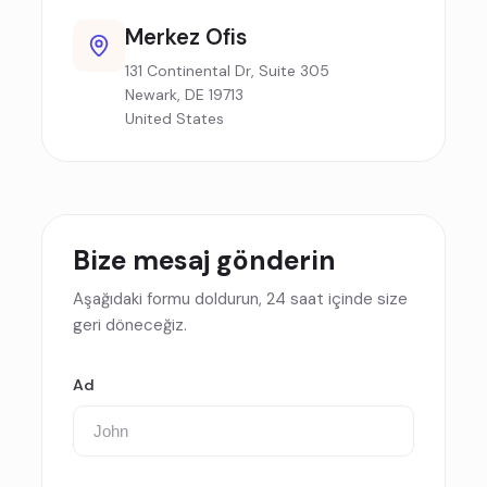
Merkez Ofis
131 Continental Dr, Suite 305
Newark, DE 19713
United States
Bize mesaj gönderin
Aşağıdaki formu doldurun, 24 saat içinde size
geri döneceğiz.
Ad