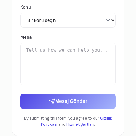
Konu
Mesaj
Mesaj Gönder
By submitting this form, you agree to our
Gizlilik
Politikası
and
Hizmet Şartları
.