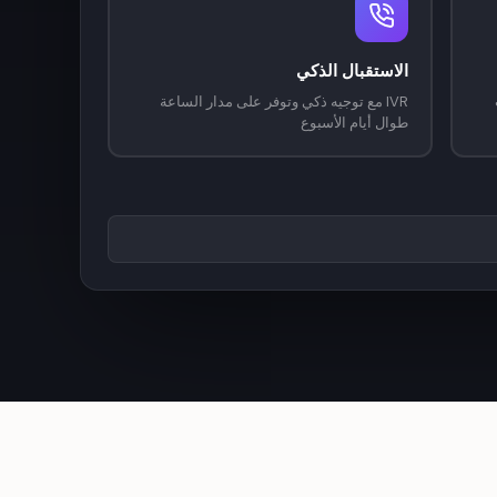
الاستقبال الذكي
IVR مع توجيه ذكي وتوفر على مدار الساعة
طوال أيام الأسبوع