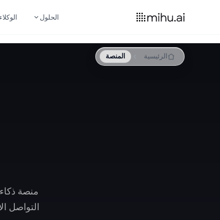
الحلول
الوكلاء
الرئيسية
المنصة
منصة ذكاء 