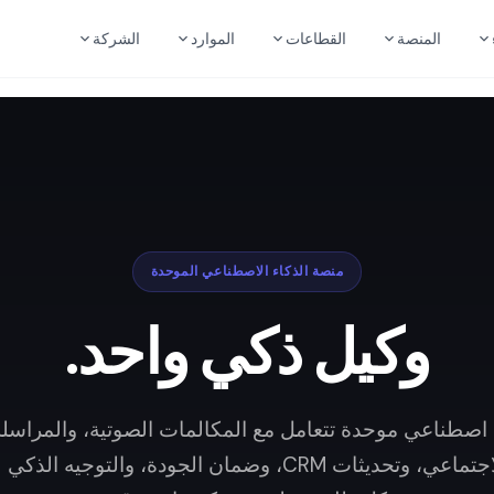
المنصة
القطاعات
الموارد
الشركة
منصة الذكاء الاصطناعي الموحدة
وكيل ذكي واحد.
اصطناعي موحدة تتعامل مع المكالمات الصوتية، والمراسل
التواصل الاجتماعي، وتحديثات CRM، وضمان الجودة، والتوجيه