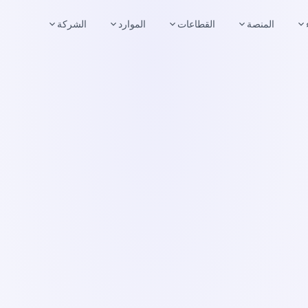
المنصة
القطاعات
الموارد
الشركة