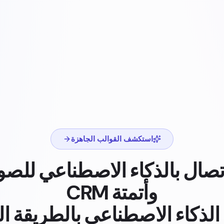
استكشف القوالب الجاهزة
تصال بالذكاء الاصطناعي للص
وأتمتة CRM
الذكاء الاصطناعي بالطريقة الت