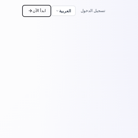
تسجيل الدخول
ابدأ الآن
العربية