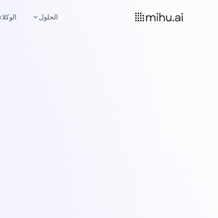
الحلول
الوكلاء