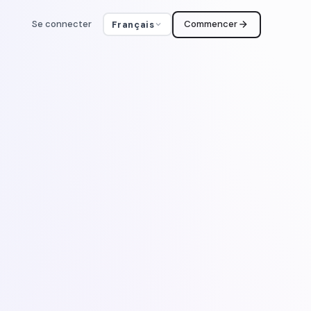
Se connecter
Commencer
Français