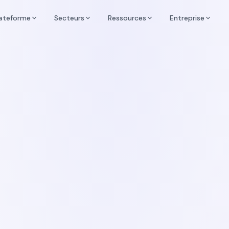
lateforme
Secteurs
Ressources
Entreprise