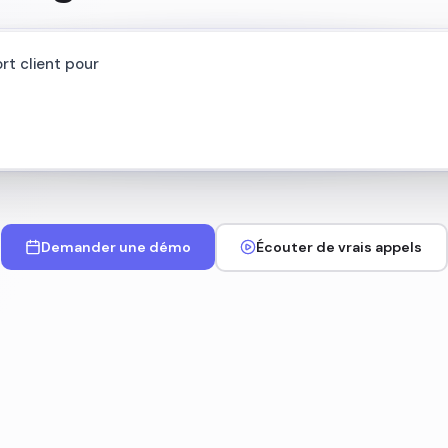
Demander une démo
Écouter de vrais appels