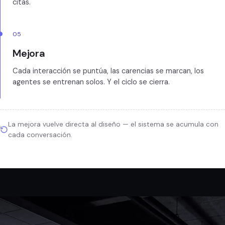
citas.
05
Mejora
Cada interacción se puntúa, las carencias se marcan, los
agentes se entrenan solos. Y el ciclo se cierra.
La mejora vuelve directa al diseño — el sistema se acumula con
cada conversación.