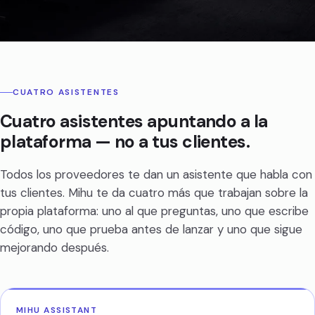
CUATRO ASISTENTES
Cuatro asistentes apuntando a la
plataforma — no a tus clientes.
Todos los proveedores te dan un asistente que habla con
tus clientes. Mihu te da cuatro más que trabajan sobre la
propia plataforma: uno al que preguntas, uno que escribe
código, uno que prueba antes de lanzar y uno que sigue
mejorando después.
MIHU ASSISTANT