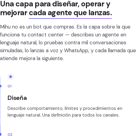
Una capa para diseñar, operar y
mejorar
cada agente que lanzas.
Mihu no es un bot que compras. Es la capa sobre la que
funciona tu contact center — describes un agente en
lenguaje natural, lo pruebas contra mil conversaciones
simuladas, lo lanzas a voz y WhatsApp, y cada llamada que
atiende mejora la siguiente.
01
Diseña
Describe comportamiento, límites y procedimientos en
lenguaje natural. Una definición para todos los canales.
02