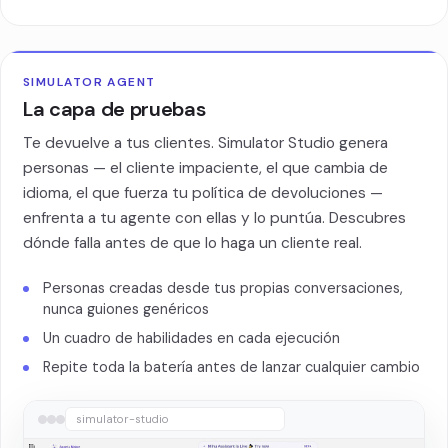
SIMULATOR AGENT
La capa de pruebas
Te devuelve a tus clientes. Simulator Studio genera
personas — el cliente impaciente, el que cambia de
idioma, el que fuerza tu política de devoluciones —
enfrenta a tu agente con ellas y lo puntúa. Descubres
dónde falla antes de que lo haga un cliente real.
Personas creadas desde tus propias conversaciones,
nunca guiones genéricos
Un cuadro de habilidades en cada ejecución
Repite toda la batería antes de lanzar cualquier cambio
simulator-studio