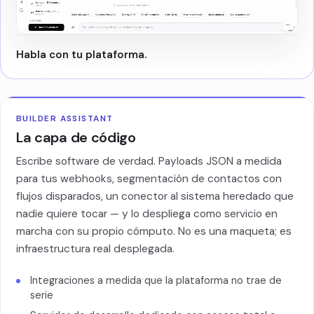
Habla con tu plataforma.
BUILDER ASSISTANT
La capa de código
Escribe software de verdad. Payloads JSON a medida
para tus webhooks, segmentación de contactos con
flujos disparados, un conector al sistema heredado que
nadie quiere tocar — y lo despliega como servicio en
marcha con su propio cómputo. No es una maqueta; es
infraestructura real desplegada.
Integraciones a medida que la plataforma no trae de
serie