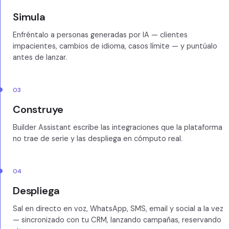
Simula
Enfréntalo a personas generadas por IA — clientes
impacientes, cambios de idioma, casos límite — y puntúalo
antes de lanzar.
03
Construye
Builder Assistant escribe las integraciones que la plataforma
no trae de serie y las despliega en cómputo real.
04
Despliega
Sal en directo en voz, WhatsApp, SMS, email y social a la vez
— sincronizado con tu CRM, lanzando campañas, reservando