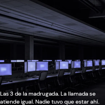
Las 3 de la madrugada. La llamada se
atiende igual. Nadie tuvo que estar ahí.