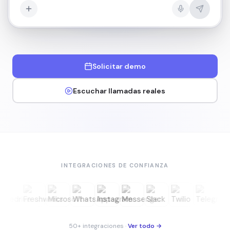
Solicitar demo
Escuchar llamadas reales
INTEGRACIONES DE CONFIANZA
50+ integraciones
·
Ver todo →