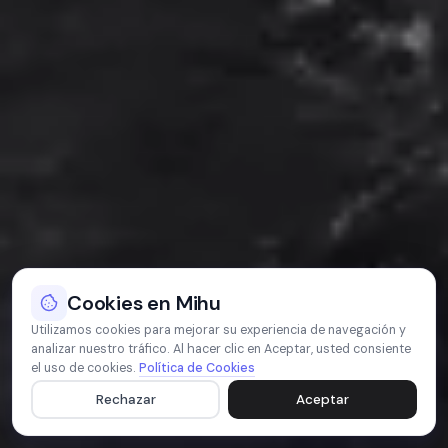
Cookies en Mihu
Utilizamos cookies para mejorar su experiencia de navegación y
analizar nuestro tráfico. Al hacer clic en Aceptar, usted consiente
el uso de cookies.
Política de Cookies
Rechazar
Aceptar