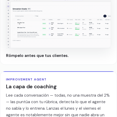
Rómpelo antes que tus clientes.
IMPROVEMENT AGENT
La capa de coaching
Lee cada conversación — todas, no una muestra del 2%
— las puntúa con tu rúbrica, detecta lo que el agente
no sabía y lo entrena. Lanzas el lunes y el viernes el
agente es notablemente mejor sin que nadie abra un