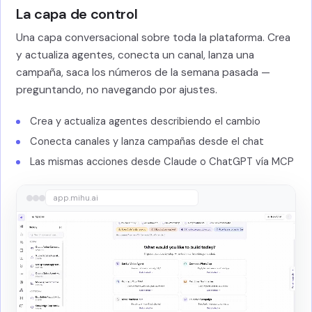
La capa de control
Una capa conversacional sobre toda la plataforma. Crea
y actualiza agentes, conecta un canal, lanza una
campaña, saca los números de la semana pasada —
preguntando, no navegando por ajustes.
Crea y actualiza agentes describiendo el cambio
Conecta canales y lanza campañas desde el chat
Las mismas acciones desde Claude o ChatGPT vía MCP
app.mihu.ai