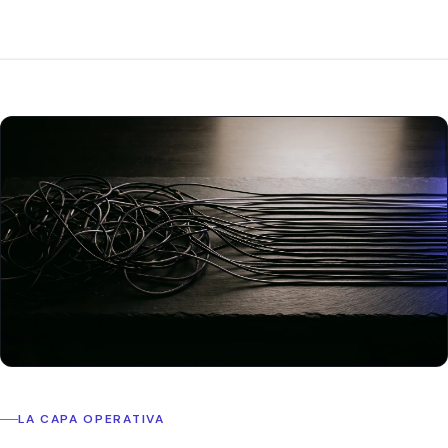
LA CAPA OPERATIVA