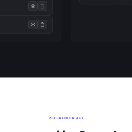
REFERENCIA API