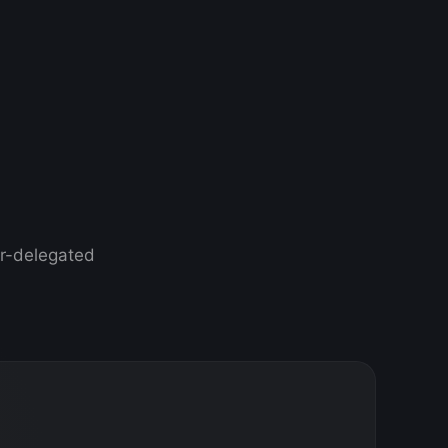
er-delegated