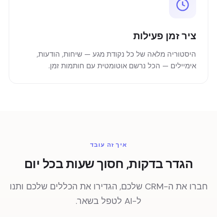
ציר זמן פעילות
היסטוריה מלאה של כל נקודת מגע — שיחות, הודעות,
אימיילים — הכל נרשם אוטומטית עם חותמות זמן.
איך זה עובד
הגדר בדקות, חסוך שעות בכל יום
חברו את ה-CRM שלכם, הגדירו את הכללים שלכם ותנו
ל-AI לטפל בשאר.