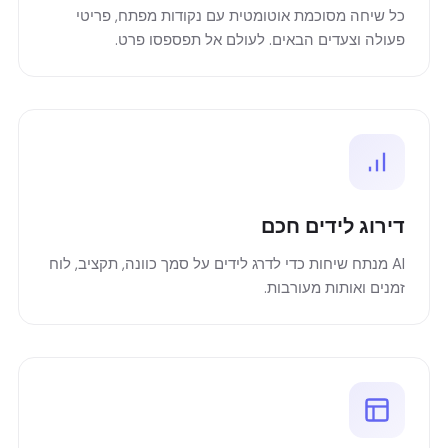
כל שיחה מסוכמת אוטומטית עם נקודות מפתח, פריטי
פעולה וצעדים הבאים. לעולם אל תפספסו פרט.
דירוג לידים חכם
AI מנתח שיחות כדי לדרג לידים על סמך כוונה, תקציב, לוח
זמנים ואותות מעורבות.