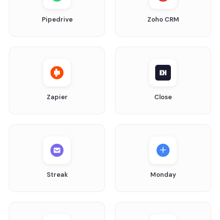
Pipedrive
Zoho CRM
Zapier
Close
Streak
Monday