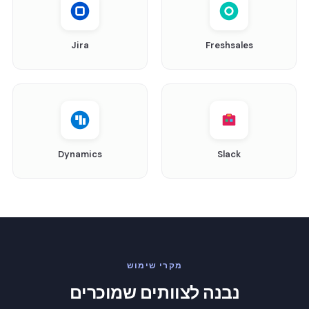
Jira
Freshsales
Dynamics
Slack
מקרי שימוש
נבנה לצוותים שמוכרים