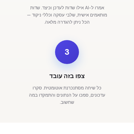
אמרו ל-AI אילו שדות לעדכן וכיצד. שדות
מותאמים אישית, שלבי עסקה וכללי ניקוד —
הכל ניתן להגדרה מלאה.
3
צפו בזה עובד
כל שיחה מסתנכרנת אוטומטית. סקרו
עדכונים, סמכו על הנתונים והתמקדו במה
שחשוב.