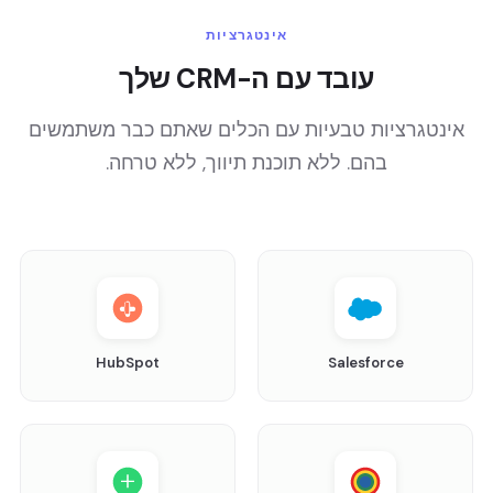
אינטגרציות
עובד עם ה-CRM שלך
אינטגרציות טבעיות עם הכלים שאתם כבר משתמשים
בהם. ללא תוכנת תיווך, ללא טרחה.
HubSpot
Salesforce