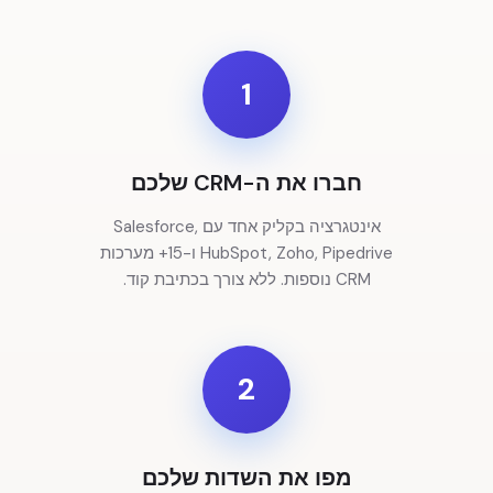
1
חברו את ה-CRM שלכם
אינטגרציה בקליק אחד עם Salesforce,
HubSpot, Zoho, Pipedrive ו-15+ מערכות
CRM נוספות. ללא צורך בכתיבת קוד.
2
מפו את השדות שלכם