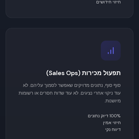
חיזוי חידושים
תפעול מכירות (Sales Ops)
סוף סוף, נתונים מדויקים שאפשר לסמוך עליהם. לא
עוד ניקוי אחרי נציגים. לא עוד שדות חסרים או רשומות
מיושנות.
100% דיוק נתונים
חיזוי אמין
דיווח נקי