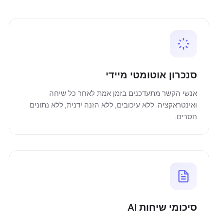
סנכרון אוטומטי מיידי
אנשי הקשר מתעדכנים בזמן אמת לאחר כל שיחה
ואינטראקציה. ללא עיכובים, ללא הזנה ידנית, ללא נתונים
חסרים.
סיכומי שיחות AI