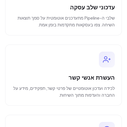
עדכוני שלב עסקה
שלבי ה-Pipeline מתעדכנים אוטומטית על סמך תוצאות
השיחה. צפו בעסקאות מתקדמות בזמן אמת.
העשרת אנשי קשר
לכידה ועדכון אוטומטיים של פרטי קשר, תפקידים, מידע על
החברה והעדפות מתוך השיחות.