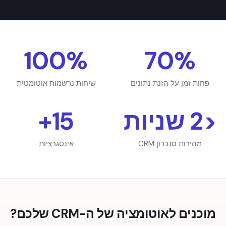
100%
70%
פחות זמן על הזנת נתונים
שיחות נרשמות אוטומטית
<2 שניות
15+
מהירות סנכרון CRM
אינטגרציות
מוכנים לאוטומציה של ה-CRM שלכם?