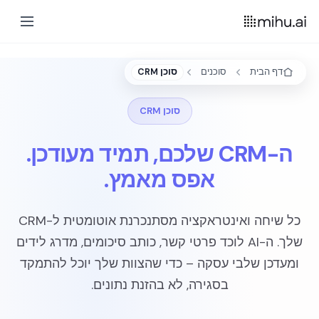
דף הבית
סוכנים
סוכן CRM
סוכן CRM
ה-CRM שלכם,
תמיד מעודכן
.
אפס מאמץ.
כל שיחה ואינטראקציה מסתנכרנת אוטומטית ל-CRM
שלך. ה-AI לוכד פרטי קשר, כותב סיכומים, מדרג לידים
ומעדכן שלבי עסקה – כדי שהצוות שלך יוכל להתמקד
בסגירה, לא בהזנת נתונים.