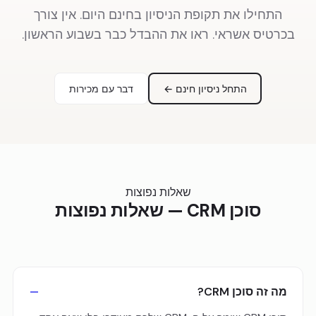
התחילו את תקופת הניסיון בחינם היום. אין צורך
בכרטיס אשראי. ראו את ההבדל כבר בשבוע הראשון.
התחל ניסיון חינם ←
דבר עם מכירות
שאלות נפוצות
סוכן CRM — שאלות נפוצות
מה זה סוכן CRM?