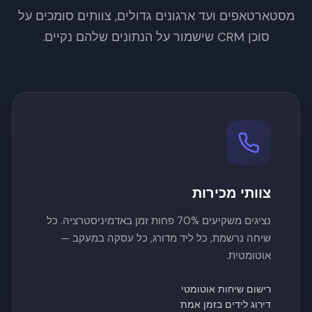
מסטארטאפים ועד ארגונים גדולים, צוותים סומכים על
סוכן CRM שישמור על הנתונים שלהם נקיים.
צוותי מכירות
נציגים משקיעים 70% פחות זמן באדמיניסטרציה. כל
שיחה נרשמת, כל ליד מדורג, כל עסקה במעקב —
אוטומטית.
רישום שיחות אוטומטי
דירוג לידים בזמן אמת