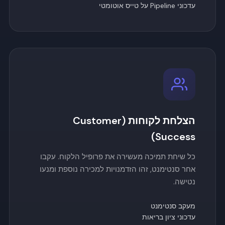
עדכוני Pipeline על טייס אוטומטי
הצלחת לקוחות (Customer
Success)
כל שיחת תמיכה מעשירה את פרופיל הלקוח. עקבו
אחר סנטימנט, זהו הזדמנויות למכירה נוספת ומנעו
נטישה.
מעקב סנטימנט
עדכוני ציון בריאות