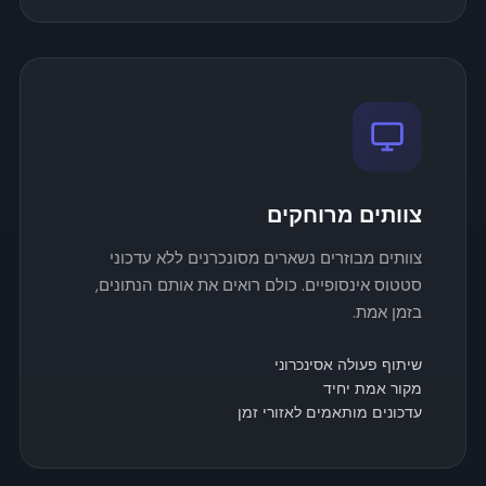
צוותים מרוחקים
צוותים מבוזרים נשארים מסונכרנים ללא עדכוני
סטטוס אינסופיים. כולם רואים את אותם הנתונים,
בזמן אמת.
שיתוף פעולה אסינכרוני
מקור אמת יחיד
עדכונים מותאמים לאזורי זמן