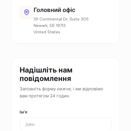
Головний офіс
131 Continental Dr, Suite 305
Newark, DE 19713
United States
Надішліть нам
повідомлення
Заповніть форму нижче, і ми відповімо
вам протягом 24 годин.
Ім'я