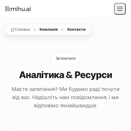
Головна
Компанія
Контакти
Зв'язатися
Аналітика & Ресурси
Маєте запитання? Ми будемо раді почути
від вас. Надішліть нам повідомлення, і ми
відповімо якнайшвидше.