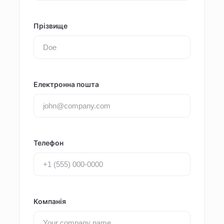
Прізвище
Електронна пошта
Телефон
Компанія