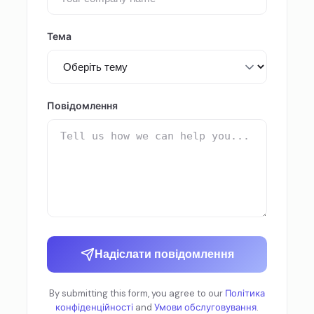
Тема
Повідомлення
Надіслати повідомлення
By submitting this form, you agree to our
Політика
конфіденційності
and
Умови обслуговування
.