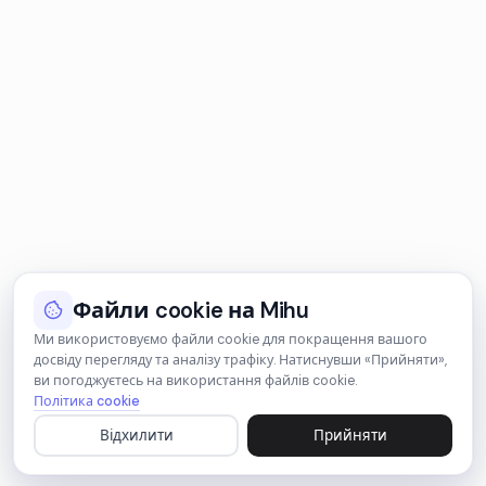
Файли cookie на Mihu
Ми використовуємо файли cookie для покращення вашого
досвіду перегляду та аналізу трафіку. Натиснувши «Прийняти»,
ви погоджуєтесь на використання файлів cookie.
Політика cookie
Відхилити
Прийняти