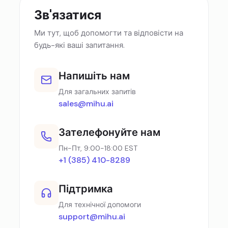
Зв'язатися
Ми тут, щоб допомогти та відповісти на
будь-які ваші запитання.
Напишіть нам
Для загальних запитів
sales@mihu.ai
Зателефонуйте нам
Пн-Пт, 9:00-18:00 EST
+1 (385) 410-8289
Підтримка
Для технічної допомоги
support@mihu.ai