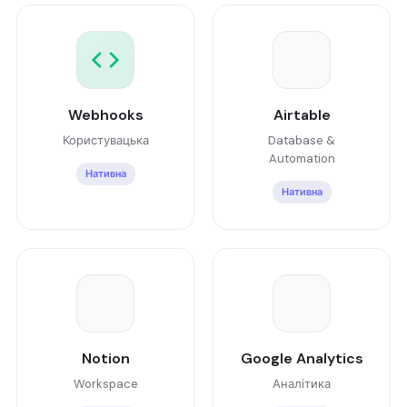
Webhooks
Airtable
Користувацька
Database &
Automation
Нативна
Нативна
Notion
Google Analytics
Workspace
Аналітика