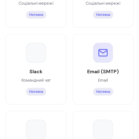
Соціальні мережі
Соціальні мережі
Нативна
Нативна
Slack
Email (SMTP)
Командний чат
Email
Нативна
Нативна