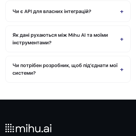
Чи є API для власних інтеграцій?
Як дані рухаються між Mihu AI та моїми
інструментами?
Чи потрібен розробник, щоб під’єднати мої
системи?