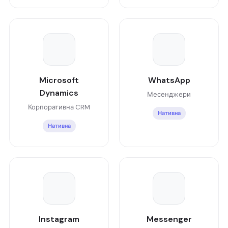
Microsoft
WhatsApp
Dynamics
Месенджери
Корпоративна CRM
Нативна
Нативна
Instagram
Messenger