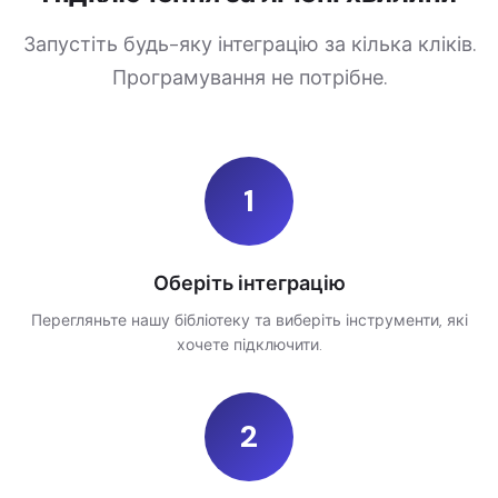
Запустіть будь-яку інтеграцію за кілька кліків.
Програмування не потрібне.
1
Оберіть інтеграцію
Перегляньте нашу бібліотеку та виберіть інструменти, які
хочете підключити.
2