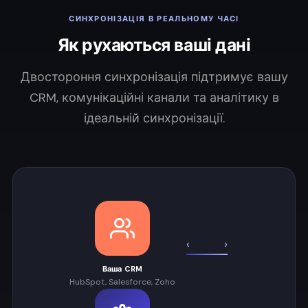
СИНХРОНІЗАЦІЯ В РЕАЛЬНОМУ ЧАСІ
Як рухаються ваші дані
Двостороння синхронізація підтримує вашу
CRM, комунікаційні канали та аналітику в
ідеальній синхронізації.
‹
›
Ваша CRM
HubSpot, Salesforce, Zoho