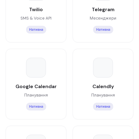
Twilio
Telegram
SMS & Voice API
Месенджери
Нативна
Нативна
Google Calendar
Calendly
Планування
Планування
Нативна
Нативна