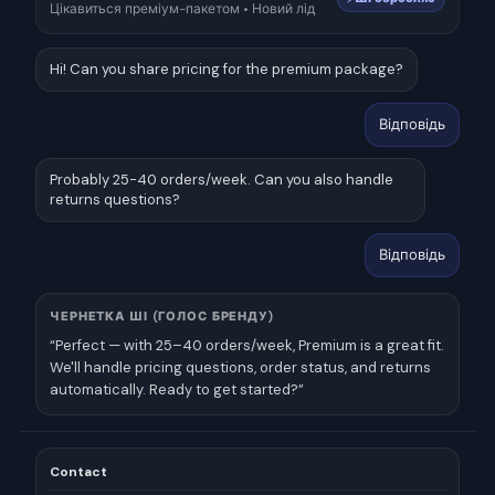
Цікавиться преміум-пакетом • Новий лід
Hi! Can you share pricing for the premium package?
Відповідь
Probably 25-40 orders/week. Can you also handle
returns questions?
Відповідь
ЧЕРНЕТКА ШІ (ГОЛОС БРЕНДУ)
“Perfect — with 25–40 orders/week, Premium is a great fit.
We'll handle pricing questions, order status, and returns
automatically. Ready to get started?”
Contact