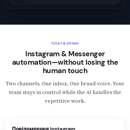
ПЛАТФОРМИ
Instagram & Messenger
automation—without losing the
human touch
Two channels. One inbox. One brand voice. Your
team stays in control while the AI handles the
repetitive work.
Повідомлення Instagram