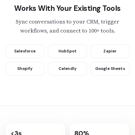
Works With Your Existing Tools
Sync conversations to your CRM, trigger
workflows, and connect to 100+ tools.
Salesforce
HubSpot
Zapier
Shopify
Calendly
Google Sheets
<3s
80%