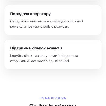
Передача оператору
Складні питання миттєво передаються вашій
команді з повною історією розмови.
Підтримка кількох акаунтів
Керуйте кількома акаунтами Instagram та
сторінками Facebook з однієї панелі.
ЯК ЦЕ ПРАЦЮЄ