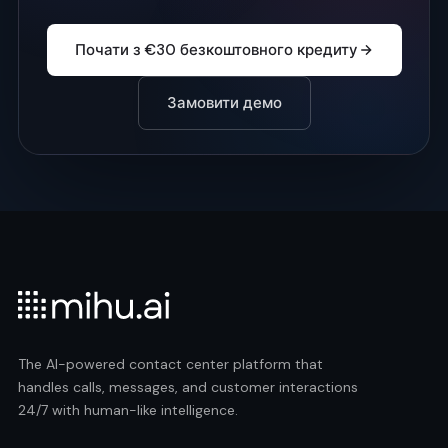
Почати з €30 безкоштовного кредиту
Замовити демо
The AI-powered contact center platform that
handles calls, messages, and customer interactions
24/7 with human-like intelligence.