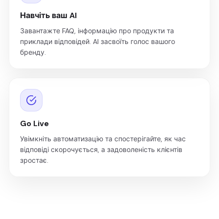
Навчіть ваш AI
Завантажте FAQ, інформацію про продукти та
приклади відповідей. AI засвоїть голос вашого
бренду.
Go Live
Увімкніть автоматизацію та спостерігайте, як час
відповіді скорочується, а задоволеність клієнтів
зростає.