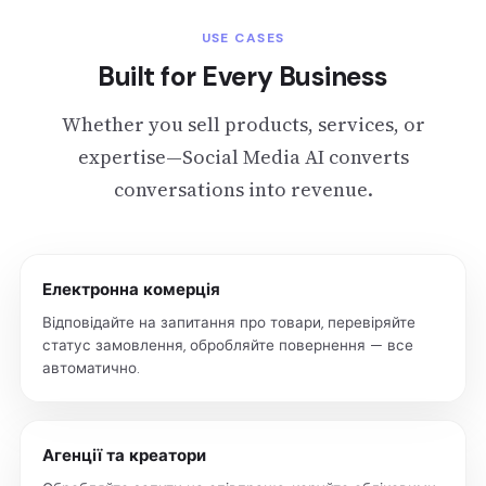
USE CASES
Built for Every Business
Whether you sell products, services, or
expertise—Social Media AI converts
conversations into revenue.
Електронна комерція
Відповідайте на запитання про товари, перевіряйте
статус замовлення, обробляйте повернення — все
автоматично.
Агенції та креатори