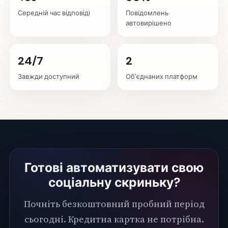
Середній час відповіді
Повідомлень
автовирішено
24/7
2
Завжди доступний
Об'єднаних платформ
Готові автоматизувати свою
соціальну скриньку?
Почніть безкоштовний пробний період
сьогодні. Кредитна картка не потрібна.