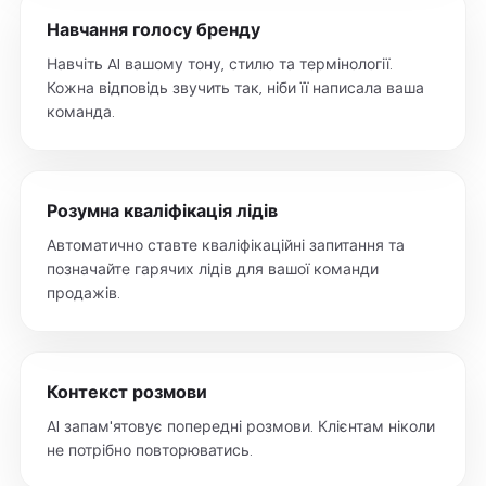
Навчання голосу бренду
Навчіть AI вашому тону, стилю та термінології.
Кожна відповідь звучить так, ніби її написала ваша
команда.
Розумна кваліфікація лідів
Автоматично ставте кваліфікаційні запитання та
позначайте гарячих лідів для вашої команди
продажів.
Контекст розмови
AI запам'ятовує попередні розмови. Клієнтам ніколи
не потрібно повторюватись.