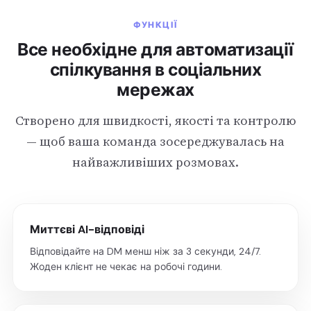
ФУНКЦІЇ
Все необхідне для автоматизації
спілкування в соціальних
мережах
Створено для швидкості, якості та контролю
— щоб ваша команда зосереджувалась на
найважливіших розмовах.
Миттєві AI-відповіді
Відповідайте на DM менш ніж за 3 секунди, 24/7.
Жоден клієнт не чекає на робочі години.