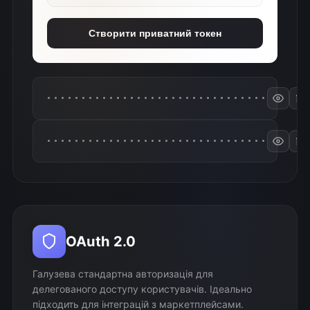
Створити приватний токен
••••••••••••••••••••••••••••••••
••••••••••••••••••••••••••••••••
OAuth 2.0
Галузева стандартна авторизація для
делегованого доступу користувачів. Ідеально
підходить для інтеграцій з маркетплейсами.