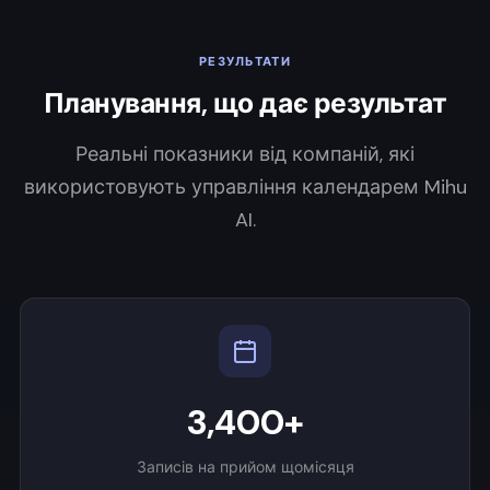
РЕЗУЛЬТАТИ
Планування, що дає результат
Реальні показники від компаній, які
використовують управління календарем Mihu
AI.
3,400+
Записів на прийом щомісяця