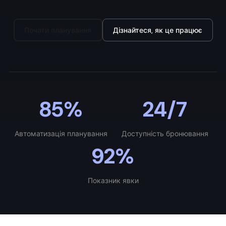
Почати планування
Дізнайтеся, як це працює
85%
24/7
Автоматизація планування
Доступність бронювання
92%
Показник явки