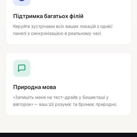
Підтримка багатьох філій
Керуйте зустрічами всіх ваших локацій з однієї
панелі з синхронізацією в реальному часі.
Природна мова
«Запишіть мене на тест-драйв у Бешикташі у
вівторок» — ваш ШІ розуміє та бронює природно.