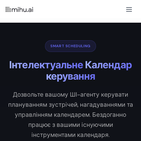
SMART SCHEDULING
Інтелектуальне
Календар
керування
Дозвольте вашому ШІ-агенту керувати
плануванням зустрічей, нагадуваннями та
управлінням календарем. Бездоганно
працює з вашими існуючими
інструментами календаря.