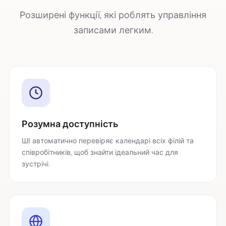
Розширені функції, які роблять управління
записами легким.
Розумна доступність
ШІ автоматично перевіряє календарі всіх філій та
співробітників, щоб знайти ідеальний час для
зустрічі.