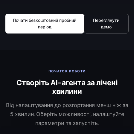
Почати безкоштовний пробний
Переглянути
період
демо
ПОЧАТОК РОБОТИ
Створіть AI-агента за лічені
хвилини
Від налаштування до розгортання менш ніж за
5 хвилин. Оберіть можливості, налаштуйте
параметри та запустіть.