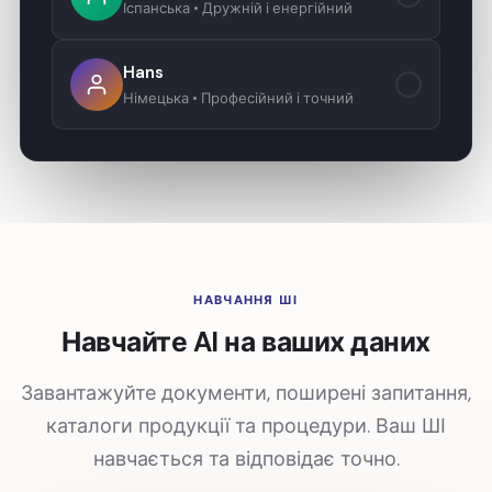
Іспанська • Дружній і енергійний
Hans
?
Німецька • Професійний і точний
НАВЧАННЯ ШІ
Навчайте AI на ваших даних
Завантажуйте документи, поширені запитання,
каталоги продукції та процедури. Ваш ШІ
навчається та відповідає точно.