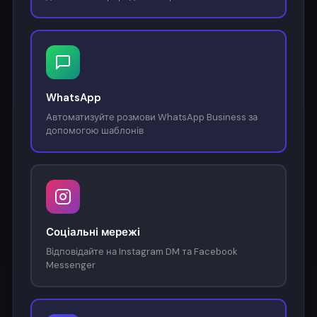
WhatsApp
Автоматизуйте розмови WhatsApp Business за
допомогою шаблонів
Соціальні мережі
Відповідайте на Instagram DM та Facebook
Messenger