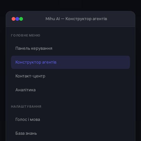
Mihu AI — Конструктор агентів
ГОЛОВНЕ МЕНЮ
Панель керування
Конструктор агентів
Контакт-центр
Аналітика
НАЛАШТУВАННЯ
Голос і мова
База знань