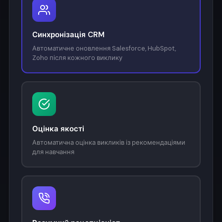
Синхронізація CRM
Автоматичне оновлення Salesforce, HubSpot,
Zoho після кожного виклику
Оцінка якості
Автоматична оцінка викликів із рекомендаціями
для навчання