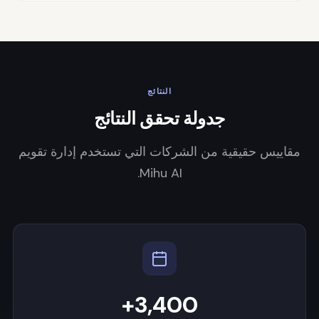
النتائج
جدولة تحقق النتائج
مقاييس حقيقية من الشركات التي تستخدم إدارة تقويم
Mihu AI.
3,400+