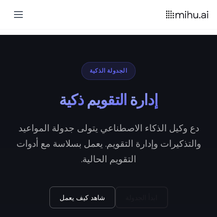
الجدولة الذكية
إدارة
التقويم
ذكية
دع وكيل الذكاء الاصطناعي يتولى جدولة المواعيد
والتذكيرات وإدارة التقويم. يعمل بسلاسة مع أدوات
التقويم الحالية.
ابدأ الجدولة
شاهد كيف يعمل