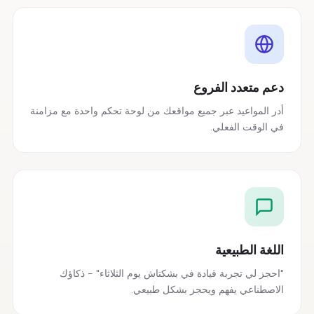
دعم متعدد الفروع
أدر المواعيد عبر جميع مواقعك من لوحة تحكم واحدة مع مزامنة
في الوقت الفعلي.
اللغة الطبيعية
"احجز لي تجربة قيادة في بشكتاش يوم الثلاثاء" - ذكاؤك
الاصطناعي يفهم ويحجز بشكل طبيعي.