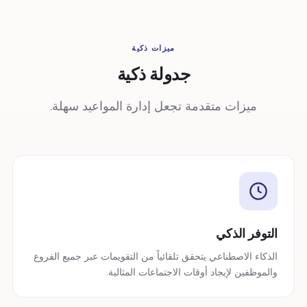
ميزات ذكية
جدولة ذكية
ميزات متقدمة تجعل إدارة المواعيد سهلة.
التوفر الذكي
الذكاء الاصطناعي يتحقق تلقائياً من التقويمات عبر جميع الفروع
والموظفين لإيجاد أوقات الاجتماعات المثالية.