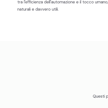
tra l'efficienza dell'automazione e il tocco umano
naturali e davvero utili.
Questi p