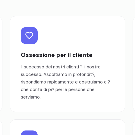
Ossessione per il cliente
Il successo dei nostri clienti ? il nostro
successo. Ascoltiamo in profondit?,
rispondiamo rapidamente e costruiamo ci?
che conta di pi? per le persone che
serviamo.