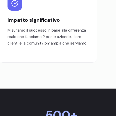
Impatto significativo
Misuriamo il successo in base alla differenza
reale che facciamo ? per le aziende, i loro
clienti e la comunit? pi? ampia che serviamo.
500+