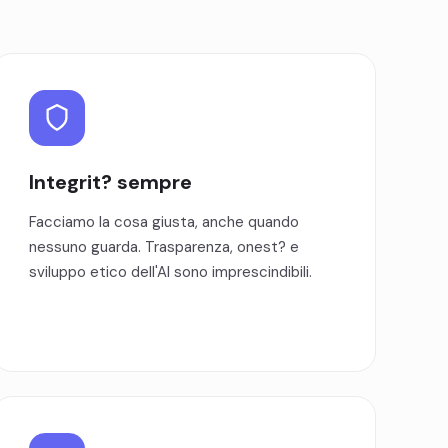
Integrit? sempre
Facciamo la cosa giusta, anche quando
nessuno guarda. Trasparenza, onest? e
sviluppo etico dell'AI sono imprescindibili.