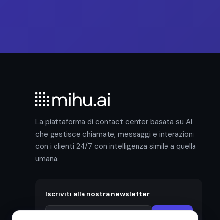
La piattaforma di contact center basata su AI
che gestisce chiamate, messaggi e interazioni
con i clienti 24/7 con intelligenza simile a quella
umana.
Iscriviti alla nostra newsletter
Iscriviti