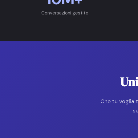
Conversazioni gestite
Uni
Che tu voglia 
se