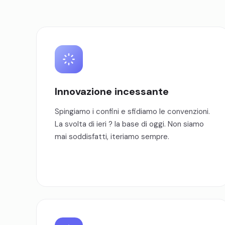
Innovazione incessante
Spingiamo i confini e sfidiamo le convenzioni.
La svolta di ieri ? la base di oggi. Non siamo
mai soddisfatti, iteriamo sempre.