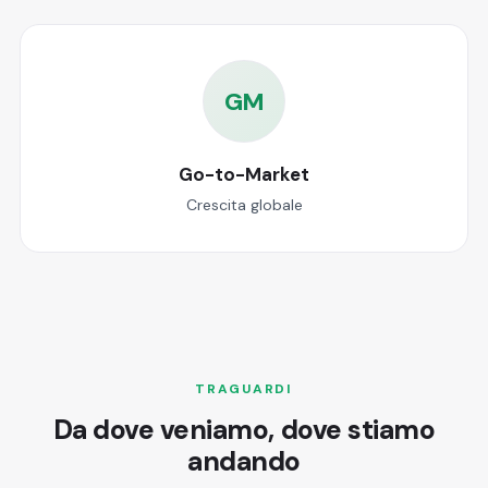
GM
Go-to-Market
Crescita globale
TRAGUARDI
Da dove veniamo, dove stiamo
andando