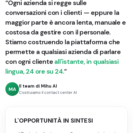
“Ogni azienda si regge sulle
conversazioni con i clienti — eppure la
maggior parte è ancora lenta, manuale e
costosa da gestire con il personale.
Stiamo costruendo la piattaforma che
permette a qualsiasi azienda di parlare
con ogni cliente
all'istante, in qualsiasi
lingua, 24 ore su 24.
”
Il team di Mihu AI
MA
Costruiamo il contact center AI
L'OPPORTUNITÀ IN SINTESI