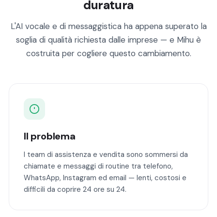
duratura
L'AI vocale e di messaggistica ha appena superato la
soglia di qualità richiesta dalle imprese — e Mihu è
costruita per cogliere questo cambiamento.
Il problema
I team di assistenza e vendita sono sommersi da
chiamate e messaggi di routine tra telefono,
WhatsApp, Instagram ed email — lenti, costosi e
difficili da coprire 24 ore su 24.