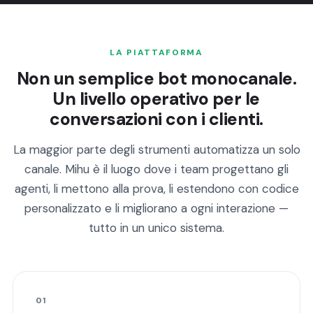
LA PIATTAFORMA
Non un semplice bot monocanale.
Un livello operativo per le
conversazioni con i clienti.
La maggior parte degli strumenti automatizza un solo
canale. Mihu è il luogo dove i team progettano gli
agenti, li mettono alla prova, li estendono con codice
personalizzato e li migliorano a ogni interazione —
tutto in un unico sistema.
01