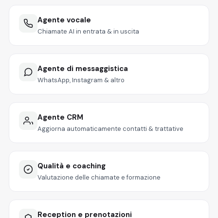
Agente vocale
Chiamate AI in entrata & in uscita
Agente di messaggistica
WhatsApp, Instagram & altro
Agente CRM
Aggiorna automaticamente contatti & trattative
Qualità e coaching
Valutazione delle chiamate e formazione
Reception e prenotazioni