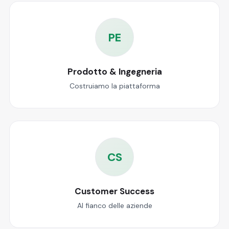
PE
Prodotto & Ingegneria
Costruiamo la piattaforma
CS
Customer Success
Al fianco delle aziende