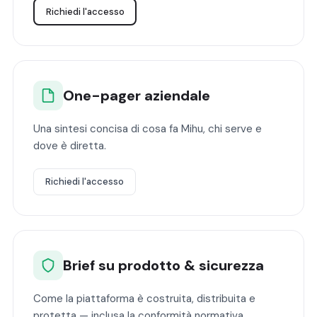
Richiedi l'accesso
One-pager aziendale
Una sintesi concisa di cosa fa Mihu, chi serve e
dove è diretta.
Richiedi l'accesso
Brief su prodotto & sicurezza
Come la piattaforma è costruita, distribuita e
protetta — inclusa la conformità normativa.