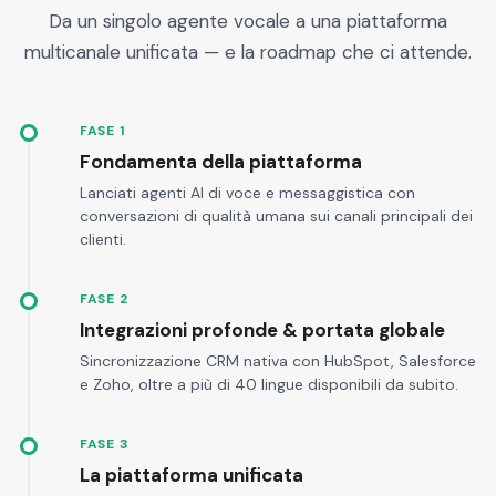
Da un singolo agente vocale a una piattaforma
multicanale unificata — e la roadmap che ci attende.
FASE 1
Fondamenta della piattaforma
Lanciati agenti AI di voce e messaggistica con
conversazioni di qualità umana sui canali principali dei
clienti.
FASE 2
Integrazioni profonde & portata globale
Sincronizzazione CRM nativa con HubSpot, Salesforce
e Zoho, oltre a più di 40 lingue disponibili da subito.
FASE 3
La piattaforma unificata