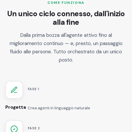
COME FUNZIONA
Un unico ciclo connesso, dall'inizio
alla fine
Dalla prima bozza all'agente attivo fino al
miglioramento continuo — e, presto, un passaggio
fluido alle persone. Tutto orchestrato da un unico
posto.
FASE 1
Progetta
Crea agenti in linguaggio naturale
FASE 2