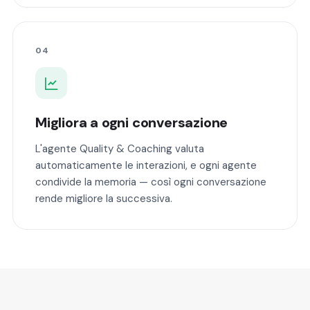
04
Migliora a ogni conversazione
L'agente Quality & Coaching valuta
automaticamente le interazioni, e ogni agente
condivide la memoria — così ogni conversazione
rende migliore la successiva.