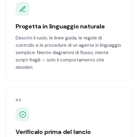
Progetta in linguaggio naturale
Descrivi il ruolo, le linee guida, le regole di
controllo e le procedure di un agente in linguaggio
semplice. Niente diagrammi di flusso, niente
script fragili — solo il comportamento che
desideri.
02
Verificalo prima del lancio