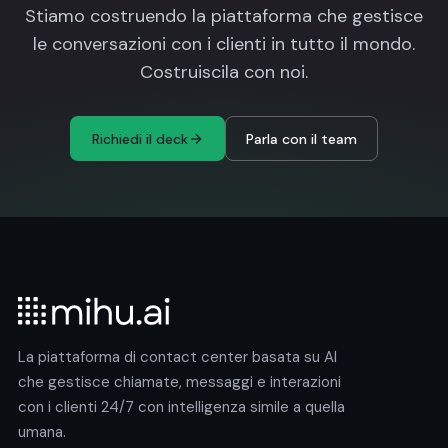
Stiamo costruendo la piattaforma che gestisce
le conversazioni con i clienti in tutto il mondo.
Costruiscila con noi.
Richiedi il deck
Parla con il team
La piattaforma di contact center basata su AI
che gestisce chiamate, messaggi e interazioni
con i clienti 24/7 con intelligenza simile a quella
umana.