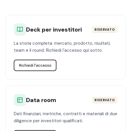
Deck per investitori
RISERVATO
La storia completa: mercato, prodotto, risultati,
team e il round. Richiedi l'accesso qui sotto.
Richiedi l'accesso
Data room
RISERVATO
Dati finanziari, metriche, contratti e materiali di due
diligence per investitori qualificati.