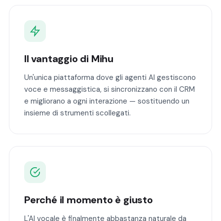
Il vantaggio di Mihu
Un'unica piattaforma dove gli agenti AI gestiscono
voce e messaggistica, si sincronizzano con il CRM
e migliorano a ogni interazione — sostituendo un
insieme di strumenti scollegati.
Perché il momento è giusto
L'AI vocale è finalmente abbastanza naturale da