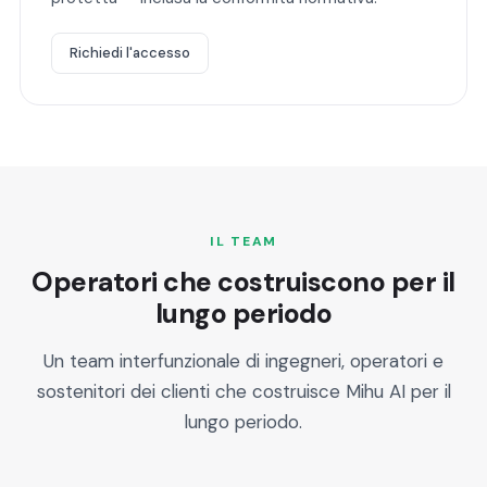
Richiedi l'accesso
IL TEAM
Operatori che costruiscono per il
lungo periodo
Un team interfunzionale di ingegneri, operatori e
sostenitori dei clienti che costruisce Mihu AI per il
lungo periodo.