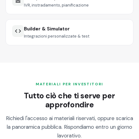
IVR, instradamento, pianificazione
Builder & Simulator
Integrazioni personalizzate & test
MATERIALI PER INVESTITORI
Tutto ciò che ti serve per
approfondire
Richiedi l'accesso ai materiali riservati, oppure scarica
la panoramica pubblica. Rispondiamo entro un giorno
lavorativo.