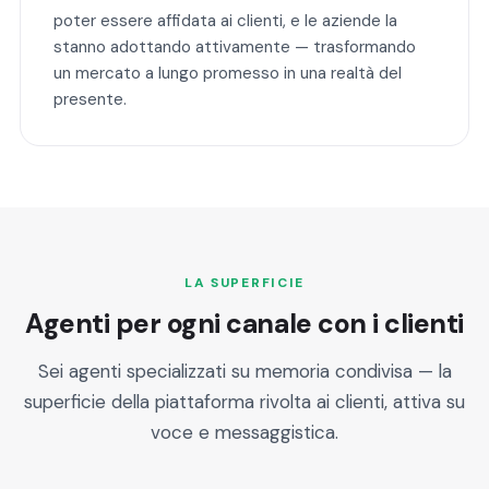
poter essere affidata ai clienti, e le aziende la
stanno adottando attivamente — trasformando
un mercato a lungo promesso in una realtà del
presente.
LA SUPERFICIE
Agenti per ogni canale con i clienti
Sei agenti specializzati su memoria condivisa — la
superficie della piattaforma rivolta ai clienti, attiva su
voce e messaggistica.