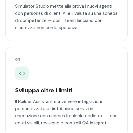
Simulator Studio mette alla prova i nuovi agenti
con personas di clienti AI e li valuta su una scheda
di competenze — così i team lanciano con
sicurezza, non con la speranza.
03
Sviluppa oltre i limiti
Il Builder Assistant scrive vere integrazioni
personalizzate e distribuisce servizi in
esecuzione con risorse di calcolo dedicate — con
costi visibili, revisione e controlli QA integrati.