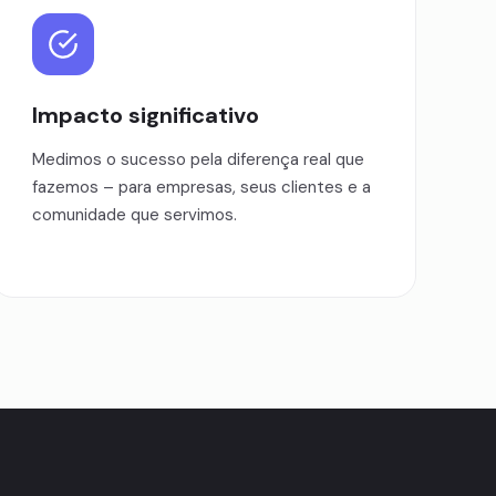
Impacto significativo
Medimos o sucesso pela diferença real que
fazemos – para empresas, seus clientes e a
comunidade que servimos.