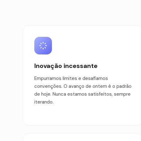
Inovação incessante
Empurramos limites e desafiamos
convenções. O avanço de ontem é o padrão
de hoje. Nunca estamos satisfeitos, sempre
iterando.