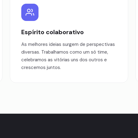
Espírito colaborativo
As melhores ideias surgem de perspectivas
diversas. Trabalhamos como um só time,
celebramos as vitórias uns dos outros e
crescemos juntos.