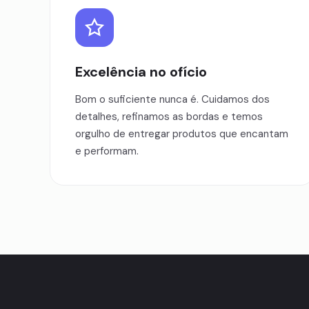
Excelência no ofício
Bom o suficiente nunca é. Cuidamos dos
detalhes, refinamos as bordas e temos
orgulho de entregar produtos que encantam
e performam.