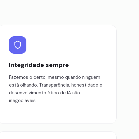
Integridade sempre
Fazemos o certo, mesmo quando ninguém
está olhando. Transparência, honestidade e
desenvolvimento ético de IA são
inegociáveis.