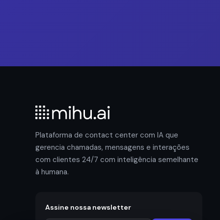
Plataforma de contact center com IA que
gerencia chamadas, mensagens e interações
com clientes 24/7 com inteligência semelhante
à humana.
Assine nossa newsletter