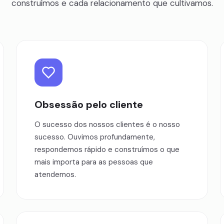
construímos e cada relacionamento que cultivamos.
Obsessão pelo cliente
O sucesso dos nossos clientes é o nosso
sucesso. Ouvimos profundamente,
respondemos rápido e construímos o que
mais importa para as pessoas que
atendemos.