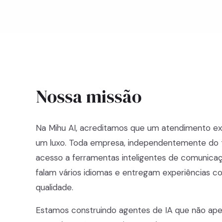
Nossa missão
Na Mihu AI, acreditamos que um atendimento ex
um luxo. Toda empresa, independentemente do
acesso a ferramentas inteligentes de comunica
falam vários idiomas e entregam experiências co
qualidade.
Estamos construindo agentes de IA que não ap