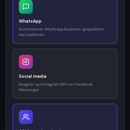
WhatsApp
Automatiseer WhatsApp Business-gesprekken
met sjablonen
Social media
Reageer op Instagram DM's en Facebook
Messenger