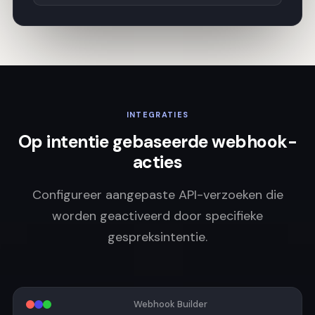
INTEGRATIES
Op intentie gebaseerde webhook-
acties
Configureer aangepaste API-verzoeken die
worden geactiveerd door specifieke
gespreksintentie.
Webhook Builder