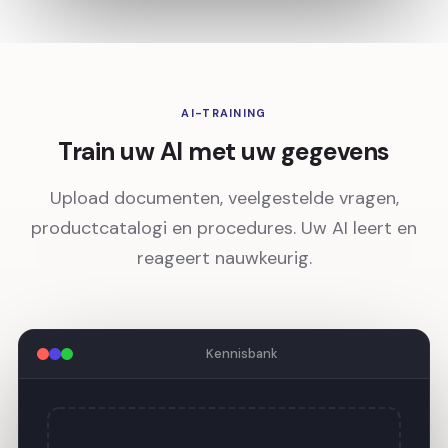
AI-TRAINING
Train uw AI met uw gegevens
Upload documenten, veelgestelde vragen,
productcatalogi en procedures. Uw AI leert en
reageert nauwkeurig.
Kennisbank