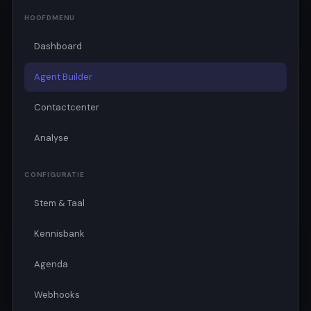
HOOFDMENU
Dashboard
Agent Builder
Contactcenter
Analyse
CONFIGURATIE
Stem & Taal
Kennisbank
Agenda
Webhooks