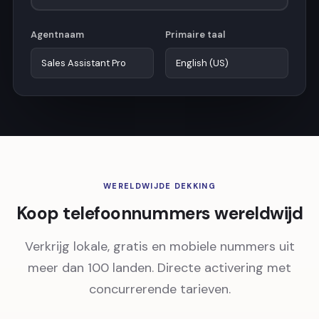
Agentnaam
Primaire taal
WERELDWIJDE DEKKING
Koop telefoonnummers wereldwijd
Verkrijg lokale, gratis en mobiele nummers uit
meer dan 100 landen. Directe activering met
concurrerende tarieven.