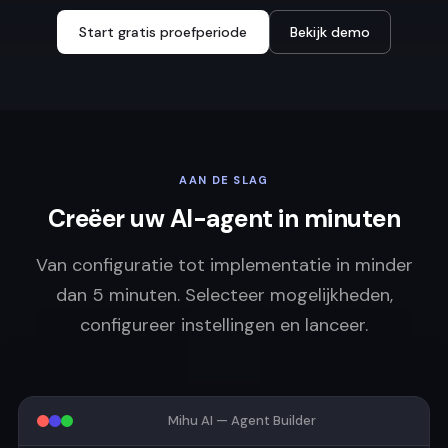
Start gratis proefperiode
Bekijk demo
AAN DE SLAG
Creëer uw AI-agent in minuten
Van configuratie tot implementatie in minder
dan 5 minuten. Selecteer mogelijkheden,
configureer instellingen en lanceer.
Mihu AI — Agent Builder