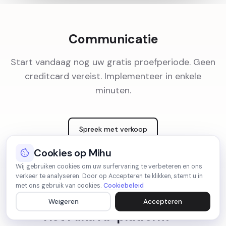
Communicatie
Start vandaag nog uw gratis proefperiode. Geen
creditcard vereist. Implementeer in enkele
minuten.
Spreek met verkoop
Cookies op Mihu
Wij gebruiken cookies om uw surfervaring te verbeteren en ons
verkeer te analyseren. Door op Accepteren te klikken, stemt u in
met ons gebruik van cookies.
Cookiebeleid
Weigeren
Accepteren
Veelgestelde vragen
Het Mihu AI-platform —