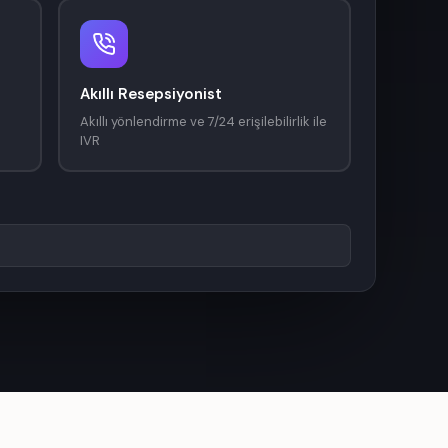
Akıllı Resepsiyonist
Akıllı yönlendirme ve 7/24 erişilebilirlik ile
IVR