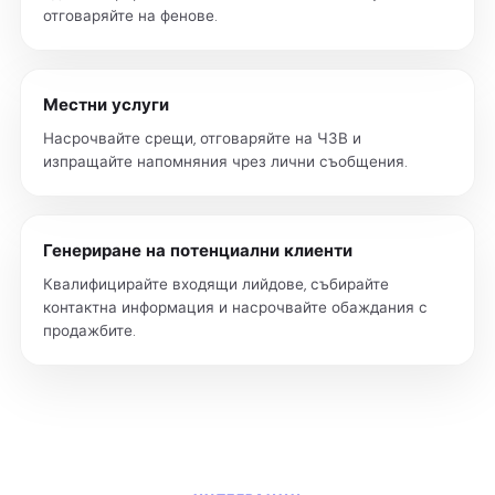
отговаряйте на фенове.
Местни услуги
Насрочвайте срещи, отговаряйте на ЧЗВ и
изпращайте напомняния чрез лични съобщения.
Генериране на потенциални клиенти
Квалифицирайте входящи лийдове, събирайте
контактна информация и насрочвайте обаждания с
продажбите.