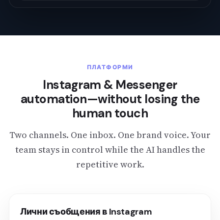
ПЛАТФОРМИ
Instagram & Messenger
automation—without losing the
human touch
Two channels. One inbox. One brand voice. Your
team stays in control while the AI handles the
repetitive work.
Лични съобщения в Instagram