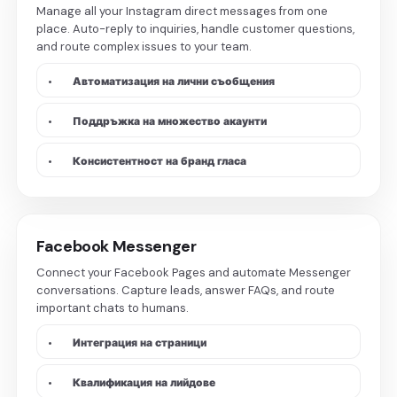
Manage all your Instagram direct messages from one
place. Auto-reply to inquiries, handle customer questions,
and route complex issues to your team.
•
Автоматизация на лични съобщения
•
Поддръжка на множество акаунти
•
Консистентност на бранд гласа
Facebook Messenger
Connect your Facebook Pages and automate Messenger
conversations. Capture leads, answer FAQs, and route
important chats to humans.
•
Интеграция на страници
•
Квалификация на лийдове