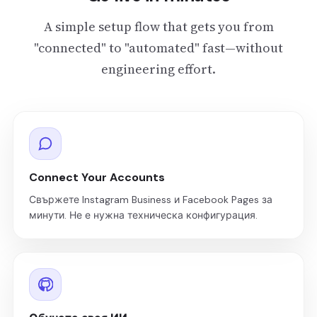
A simple setup flow that gets you from
"connected" to "automated" fast—without
engineering effort.
Connect Your Accounts
Свържете Instagram Business и Facebook Pages за
минути. Не е нужна техническа конфигурация.