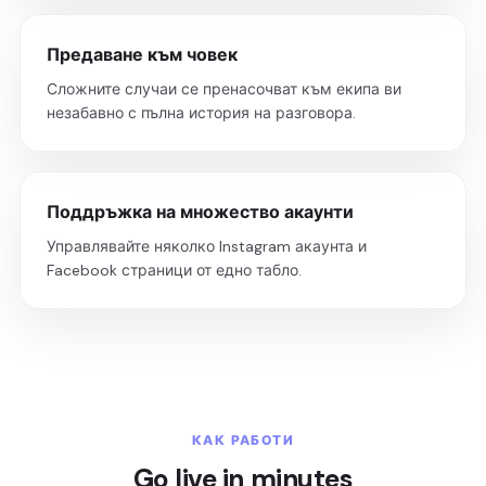
Предаване към човек
Сложните случаи се пренасочват към екипа ви
незабавно с пълна история на разговора.
Поддръжка на множество акаунти
Управлявайте няколко Instagram акаунта и
Facebook страници от едно табло.
КАК РАБОТИ
Go live in minutes