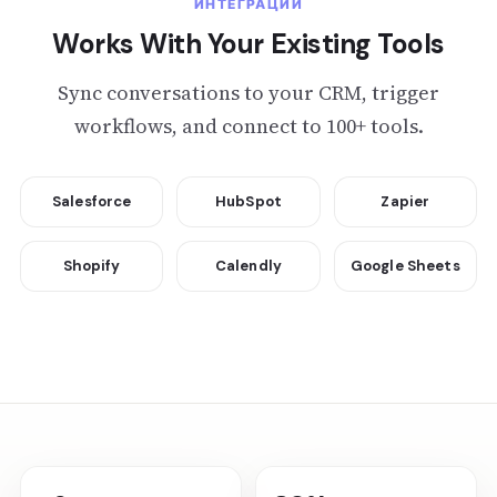
ИНТЕГРАЦИИ
Works With Your Existing Tools
Sync conversations to your CRM, trigger
workflows, and connect to 100+ tools.
Salesforce
HubSpot
Zapier
Shopify
Calendly
Google Sheets