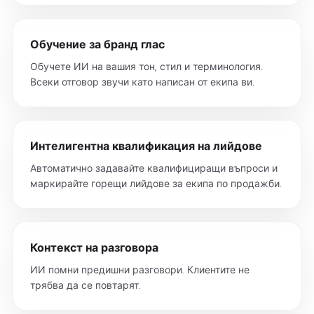
Обучение за бранд глас
Обучете ИИ на вашия тон, стил и терминология.
Всеки отговор звучи като написан от екипа ви.
Интелигентна квалификация на лийдове
Автоматично задавайте квалифициращи въпроси и
маркирайте горещи лийдове за екипа по продажби.
Контекст на разговора
ИИ помни предишни разговори. Клиентите не
трябва да се повтарят.