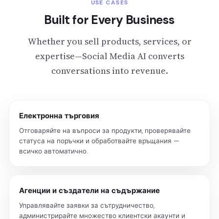
USE CASES
Built for Every Business
Whether you sell products, services, or
expertise—Social Media AI converts
conversations into revenue.
Електронна търговия
Отговаряйте на въпроси за продукти, проверявайте
статуса на поръчки и обработвайте връщания —
всичко автоматично.
Агенции и създатели на съдържание
Управлявайте заявки за сътрудничество,
администрирайте множество клиентски акаунти и