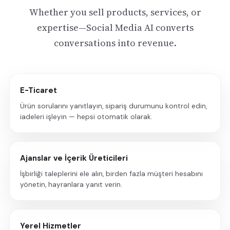
Whether you sell products, services, or
expertise—Social Media AI converts
conversations into revenue.
E-Ticaret
Ürün sorularını yanıtlayın, sipariş durumunu kontrol edin,
iadeleri işleyin — hepsi otomatik olarak.
Ajanslar ve İçerik Üreticileri
İşbirliği taleplerini ele alın, birden fazla müşteri hesabını
yönetin, hayranlara yanıt verin.
Yerel Hizmetler