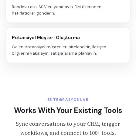
Randevu alın, SSS'leri yanıtlayın, DM üzerinden
hatırlatıcılar gönderin.
Potansiyel Müşteri Oluşturma
Gelen potansiyel müşterileri nitelendirin, iletişim
bilgilerini yakalayın, satışla arama planlayın.
ENTEGRASYONLAR
Works With Your Existing Tools
Sync conversations to your CRM, trigger
workflows, and connect to 100+ tools.