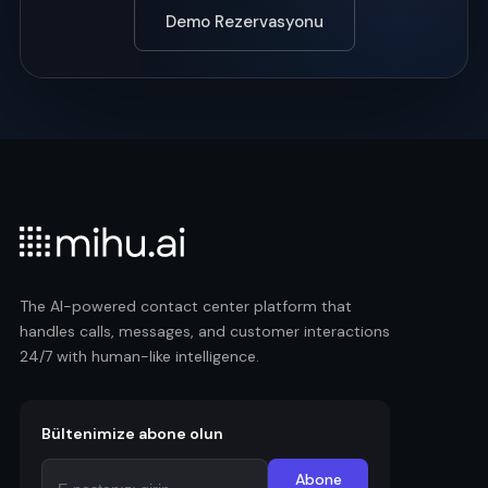
Demo Rezervasyonu
The AI-powered contact center platform that
handles calls, messages, and customer interactions
24/7 with human-like intelligence.
Bültenimize abone olun
Abone