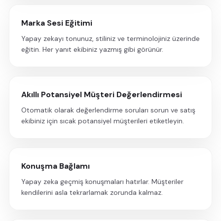
Marka Sesi Eğitimi
Yapay zekayı tonunuz, stiliniz ve terminolojiniz üzerinde
eğitin. Her yanıt ekibiniz yazmış gibi görünür.
Akıllı Potansiyel Müşteri Değerlendirmesi
Otomatik olarak değerlendirme soruları sorun ve satış
ekibiniz için sıcak potansiyel müşterileri etiketleyin.
Konuşma Bağlamı
Yapay zeka geçmiş konuşmaları hatırlar. Müşteriler
kendilerini asla tekrarlamak zorunda kalmaz.