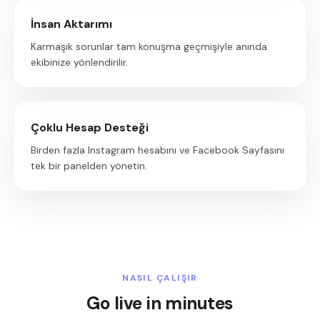
İnsan Aktarımı
Karmaşık sorunlar tam konuşma geçmişiyle anında
ekibinize yönlendirilir.
Çoklu Hesap Desteği
Birden fazla Instagram hesabını ve Facebook Sayfasını
tek bir panelden yönetin.
NASIL ÇALIŞIR
Go live in minutes