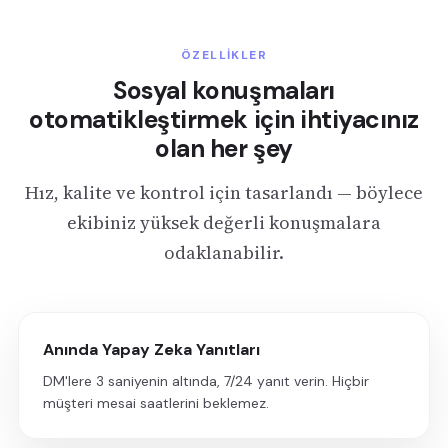
ÖZELLIKLER
Sosyal konuşmaları
otomatikleştirmek için ihtiyacınız
olan her şey
Hız, kalite ve kontrol için tasarlandı — böylece
ekibiniz yüksek değerli konuşmalara
odaklanabilir.
Anında Yapay Zeka Yanıtları
DM'lere 3 saniyenin altında, 7/24 yanıt verin. Hiçbir
müşteri mesai saatlerini beklemez.