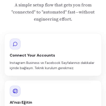
A simple setup flow that gets you from
"connected" to "automated" fast—without
engineering effort.
Connect Your Accounts
Instagram Business ve Facebook Sayfalarınızı dakikalar
içinde bağlayın. Teknik kurulum gerekmez.
AI'nızı Eğitin