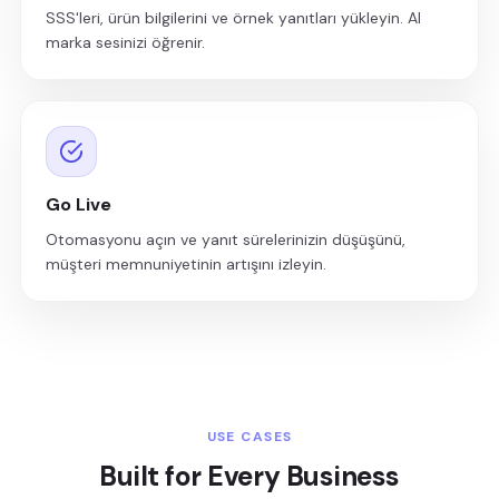
SSS'leri, ürün bilgilerini ve örnek yanıtları yükleyin. AI
marka sesinizi öğrenir.
Go Live
Otomasyonu açın ve yanıt sürelerinizin düşüşünü,
müşteri memnuniyetinin artışını izleyin.
USE CASES
Built for Every Business