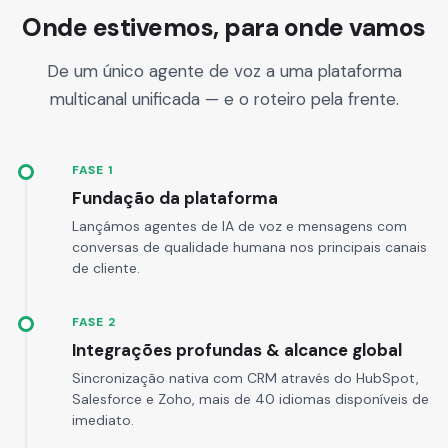
Onde estivemos, para onde vamos
De um único agente de voz a uma plataforma
multicanal unificada — e o roteiro pela frente.
FASE 1
Fundação da plataforma
Lançámos agentes de IA de voz e mensagens com
conversas de qualidade humana nos principais canais
de cliente.
FASE 2
Integrações profundas & alcance global
Sincronização nativa com CRM através do HubSpot,
Salesforce e Zoho, mais de 40 idiomas disponíveis de
imediato.