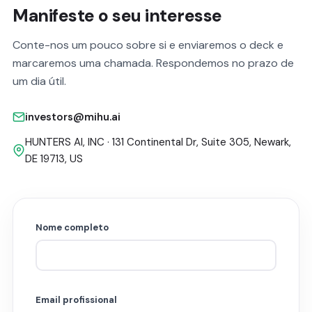
Manifeste o seu interesse
Conte-nos um pouco sobre si e enviaremos o deck e
marcaremos uma chamada. Respondemos no prazo de
um dia útil.
investors@mihu.ai
HUNTERS AI, INC · 131 Continental Dr, Suite 305, Newark,
DE 19713, US
Nome completo
Email profissional