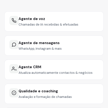
Agente de voz
Chamadas de IA recebidas & efetuadas
Agente de mensagens
WhatsApp, Instagram & mais
Agente CRM
Atualiza automaticamente contactos & negócios
Qualidade e coaching
Avaliação e formação de chamadas