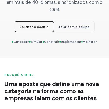
em mais de 40 idiomas, sincronizados com o
CRM.
Solicitar o deck
Falar com a equipa
Conceber
Simular
Construir
Implementar
Melhorar
PORQUÊ A MIHU
Uma aposta que define uma nova
categoria na forma como as
empresas falam com os clientes