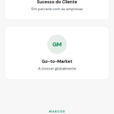
Sucesso do Cliente
Em parceria com as empresas
GM
Go-to-Market
A crescer globalmente
MARCOS