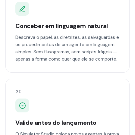
Conceber em linguagem natural
Descreva o papel, as diretrizes, as salvaguardas e
os procedimentos de um agente em linguagem
simples. Sem fluxogramas, sem scripts frágeis —
apenas a forma como quer que ele se comporte.
02
Valide antes do lançamento
O Simulator Studio coloca novos agentes à prova