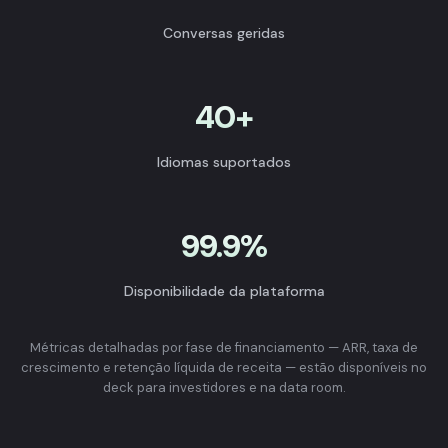
Conversas geridas
40+
Idiomas suportados
99.9%
Disponibilidade da plataforma
Métricas detalhadas por fase de financiamento — ARR, taxa de
crescimento e retenção líquida de receita — estão disponíveis no
deck para investidores e na data room.