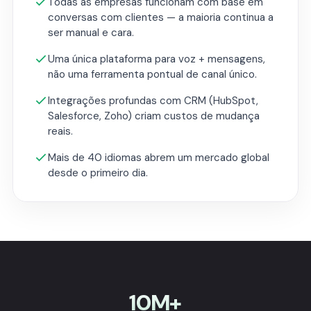
Todas as empresas funcionam com base em
conversas com clientes — a maioria continua a
ser manual e cara.
Uma única plataforma para voz + mensagens,
não uma ferramenta pontual de canal único.
Integrações profundas com CRM (HubSpot,
Salesforce, Zoho) criam custos de mudança
reais.
Mais de 40 idiomas abrem um mercado global
desde o primeiro dia.
10M+