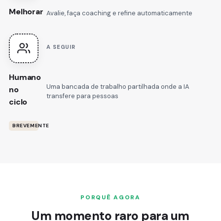
Melhorar
Avalie, faça coaching e refine automaticamente
A SEGUIR
Humano
Uma bancada de trabalho partilhada onde a IA
no
transfere para pessoas
ciclo
BREVEMENTE
PORQUÊ AGORA
Um momento raro para um