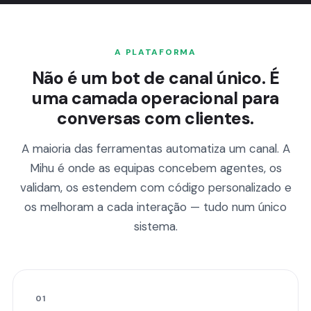
A PLATAFORMA
Não é um bot de canal único. É
uma camada operacional para
conversas com clientes.
A maioria das ferramentas automatiza um canal. A
Mihu é onde as equipas concebem agentes, os
validam, os estendem com código personalizado e
os melhoram a cada interação — tudo num único
sistema.
01