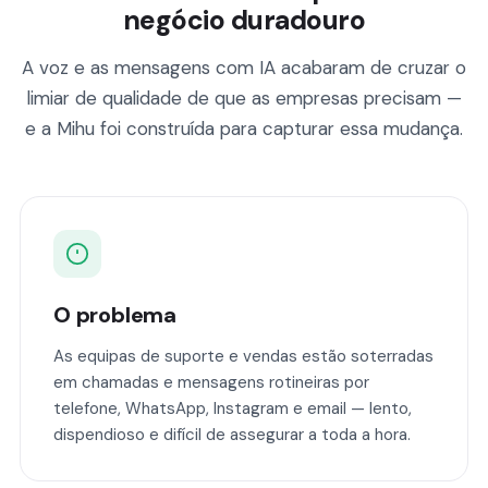
negócio duradouro
A voz e as mensagens com IA acabaram de cruzar o
limiar de qualidade de que as empresas precisam —
e a Mihu foi construída para capturar essa mudança.
O problema
As equipas de suporte e vendas estão soterradas
em chamadas e mensagens rotineiras por
telefone, WhatsApp, Instagram e email — lento,
dispendioso e difícil de assegurar a toda a hora.