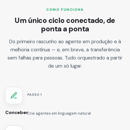
COMO FUNCIONA
Um único ciclo conectado, de
ponta a ponta
Do primeiro rascunho ao agente em produção e à
melhoria contínua — e, em breve, a transferência
sem falhas para pessoas. Tudo orquestrado a partir
de um só lugar.
PASSO 1
Conceber
Crie agentes em linguagem natural