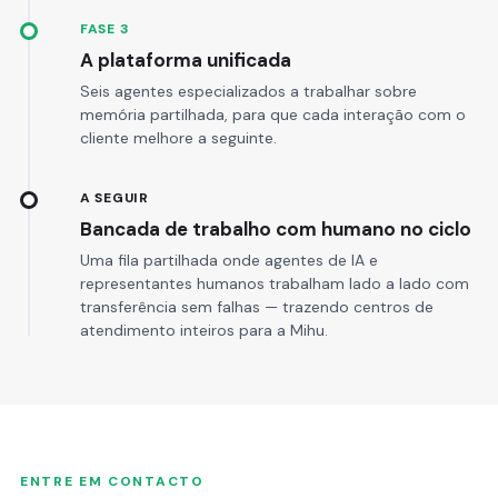
FASE 3
A plataforma unificada
Seis agentes especializados a trabalhar sobre
memória partilhada, para que cada interação com o
cliente melhore a seguinte.
A SEGUIR
Bancada de trabalho com humano no ciclo
Uma fila partilhada onde agentes de IA e
representantes humanos trabalham lado a lado com
transferência sem falhas — trazendo centros de
atendimento inteiros para a Mihu.
ENTRE EM CONTACTO