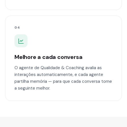
04
Melhore a cada conversa
O agente de Qualidade & Coaching avalia as
interações automaticamente, e cada agente
partilha memória — para que cada conversa torne
a seguinte melhor.