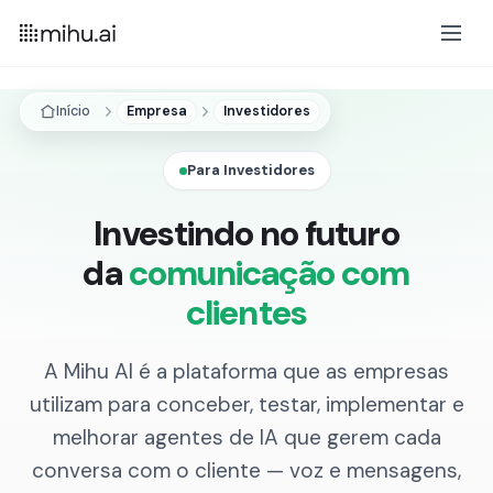
Início
Empresa
Investidores
Para Investidores
Investindo no futuro
da
comunicação com
clientes
A Mihu AI é a plataforma que as empresas
utilizam para conceber, testar, implementar e
melhorar agentes de IA que gerem cada
conversa com o cliente — voz e mensagens,