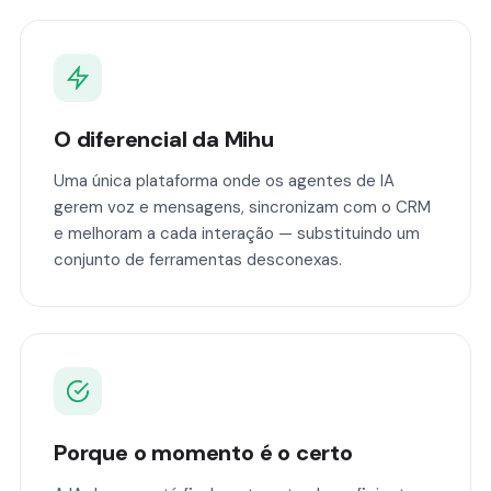
O diferencial da Mihu
Uma única plataforma onde os agentes de IA
gerem voz e mensagens, sincronizam com o CRM
e melhoram a cada interação — substituindo um
conjunto de ferramentas desconexas.
Porque o momento é o certo