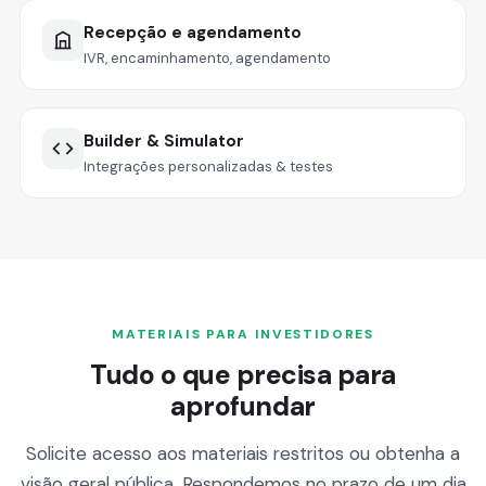
Recepção e agendamento
IVR, encaminhamento, agendamento
Builder & Simulator
Integrações personalizadas & testes
MATERIAIS PARA INVESTIDORES
Tudo o que precisa para
aprofundar
Solicite acesso aos materiais restritos ou obtenha a
visão geral pública. Respondemos no prazo de um dia