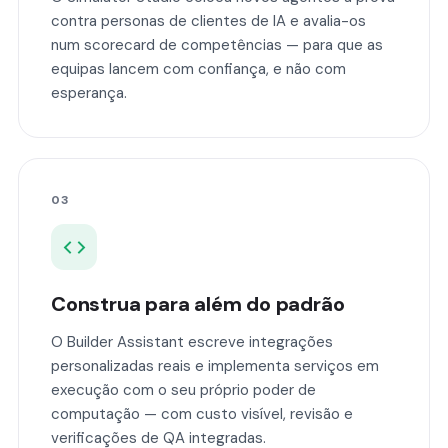
contra personas de clientes de IA e avalia-os
num scorecard de competências — para que as
equipas lancem com confiança, e não com
esperança.
03
Construa para além do padrão
O Builder Assistant escreve integrações
personalizadas reais e implementa serviços em
execução com o seu próprio poder de
computação — com custo visível, revisão e
verificações de QA integradas.