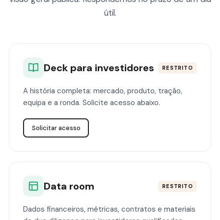
útil.
Deck para investidores
RESTRITO
A história completa: mercado, produto, tração,
equipa e a ronda. Solicite acesso abaixo.
Solicitar acesso
Data room
RESTRITO
Dados financeiros, métricas, contratos e materiais