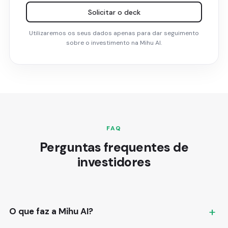
Solicitar o deck
Utilizaremos os seus dados apenas para dar seguimento
sobre o investimento na Mihu AI.
FAQ
Perguntas frequentes de
investidores
O que faz a Mihu AI?