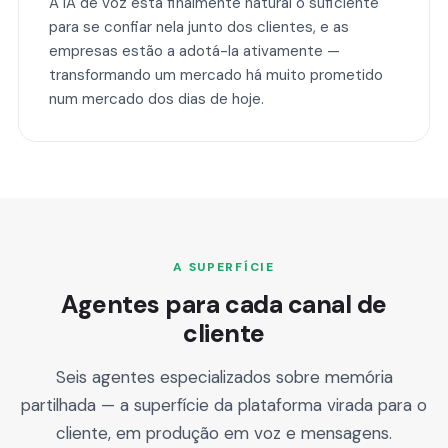
A IA de voz está finalmente natural o suficiente
para se confiar nela junto dos clientes, e as
empresas estão a adotá-la ativamente —
transformando um mercado há muito prometido
num mercado dos dias de hoje.
A SUPERFÍCIE
Agentes para cada canal de
cliente
Seis agentes especializados sobre memória
partilhada — a superfície da plataforma virada para o
cliente, em produção em voz e mensagens.