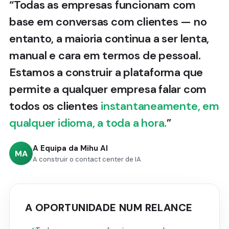
“Todas as empresas funcionam com
base em conversas com clientes — no
entanto, a maioria continua a ser lenta,
manual e cara em termos de pessoal.
Estamos a construir a plataforma que
permite a qualquer empresa falar com
todos os clientes
instantaneamente, em
qualquer idioma, a toda a hora.
”
A Equipa da Mihu AI
MA
A construir o contact center de IA
A OPORTUNIDADE NUM RELANCE