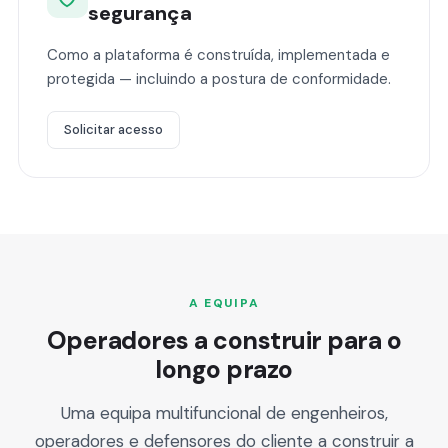
segurança
Como a plataforma é construída, implementada e
protegida — incluindo a postura de conformidade.
Solicitar acesso
A EQUIPA
Operadores a construir para o
longo prazo
Uma equipa multifuncional de engenheiros,
operadores e defensores do cliente a construir a