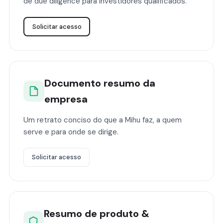
de due diligence para investidores qualificados.
Solicitar acesso
Documento resumo da
empresa
Um retrato conciso do que a Mihu faz, a quem
serve e para onde se dirige.
Solicitar acesso
Resumo de produto &