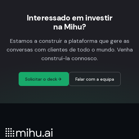
marcar uma chamada.
Interessado em investir
na Mihu?
Estamos a construir a plataforma que gere as
conversas com clientes de todo o mundo. Venha
construí-la connosco.
Solicitar o deck
Falar com a equipa