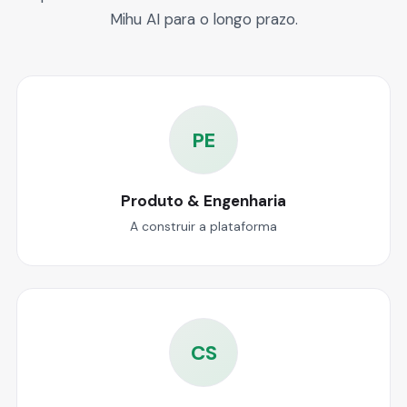
Mihu AI para o longo prazo.
PE
Produto & Engenharia
A construir a plataforma
CS