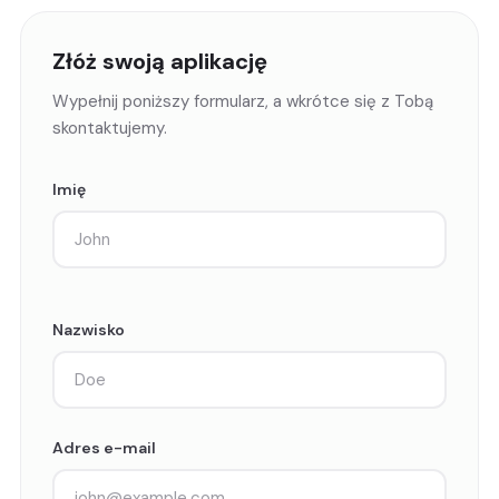
Złóż swoją aplikację
Wypełnij poniższy formularz, a wkrótce się z Tobą
skontaktujemy.
Imię
Nazwisko
Adres e-mail