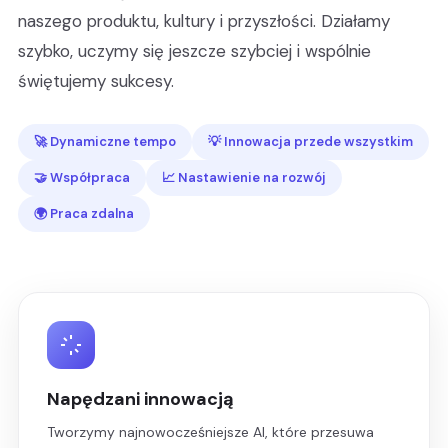
naszego produktu, kultury i przyszłości. Działamy
szybko, uczymy się jeszcze szybciej i wspólnie
świętujemy sukcesy.
🚀 Dynamiczne tempo
💡 Innowacja przede wszystkim
🤝 Współpraca
📈 Nastawienie na rozwój
🌍 Praca zdalna
Napędzani innowacją
Tworzymy najnowocześniejsze AI, które przesuwa