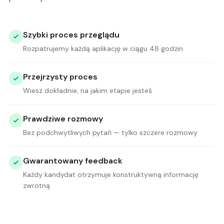
Szybki proces przeglądu
Rozpatrujemy każdą aplikację w ciągu 48 godzin
Przejrzysty proces
Wiesz dokładnie, na jakim etapie jesteś
Prawdziwe rozmowy
Bez podchwytliwych pytań — tylko szczere rozmowy
Gwarantowany feedback
Każdy kandydat otrzymuje konstruktywną informację
zwrotną