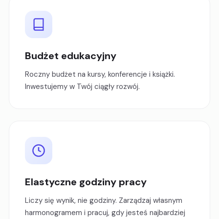
Budżet edukacyjny
Roczny budżet na kursy, konferencje i książki.
Inwestujemy w Twój ciągły rozwój.
Elastyczne godziny pracy
Liczy się wynik, nie godziny. Zarządzaj własnym
harmonogramem i pracuj, gdy jesteś najbardziej