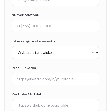
Numer telefonu
Interesujące stanowisko
Profil LinkedIn
Portfolio / GitHub