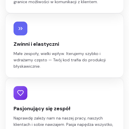
granice możliwości w komunikacji z klientem.
Zwinni i elastyczni
Małe zespoły, wielki wpływ. Iterujemy szybko i
wdrażamy często — Twój kod trafia do produkcji
błyskawicznie.
Pasjonujący się zespół
Naprawdę zależy nam na naszej pracy, naszych
klientach i sobie nawzajem. Pasja napędza wszystko,