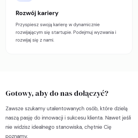
Rozwój kariery
Przyspiesz swoją karierę w dynamicznie
rozwijającym się startupie. Podejmuj wyzwania i
rozwijaj się z nami.
Gotowy, aby do nas dołączyć?
Zawsze szukamy utalentowanych osób, które dzielą
naszą pasję do innowacji i sukcesu klienta. Nawet jeśli
nie widzisz idealnego stanowiska, chętnie Cię
poznamy.