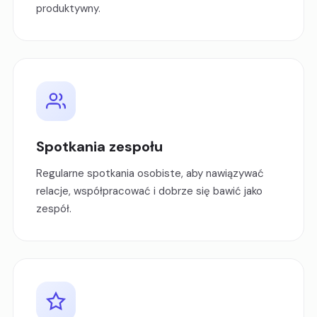
produktywny.
Spotkania zespołu
Regularne spotkania osobiste, aby nawiązywać
relacje, współpracować i dobrze się bawić jako
zespół.