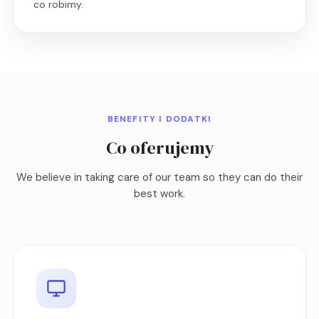
co robimy.
BENEFITY I DODATKI
Co oferujemy
We believe in taking care of our team so they can do their
best work.