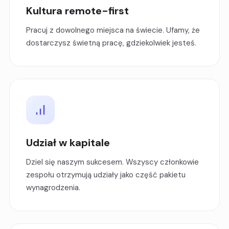
Kultura remote-first
Pracuj z dowolnego miejsca na świecie. Ufamy, że
dostarczysz świetną pracę, gdziekolwiek jesteś.
Udział w kapitale
Dziel się naszym sukcesem. Wszyscy członkowie
zespołu otrzymują udziały jako część pakietu
wynagrodzenia.