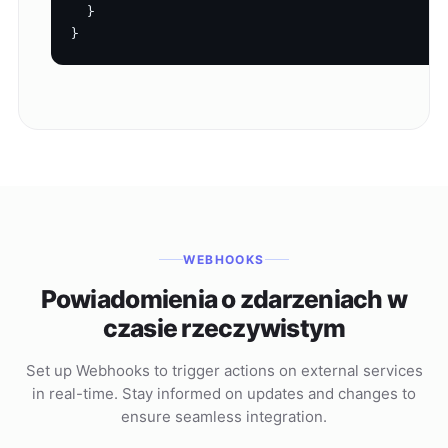
  }

}
WEBHOOKS
Powiadomienia o zdarzeniach w
czasie rzeczywistym
Set up Webhooks to trigger actions on external services
in real-time. Stay informed on updates and changes to
ensure seamless integration.