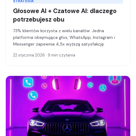
STRATEGIA
Głosowe AI + Czatowe AI: dlaczego
potrzebujesz obu
73% klientów korzysta z wielu kanałów. Jedna
platforma obejmująca głos, WhatsApp, Instagram i
Messenger zapewnia 4,5x wyższą satysfakcję.
22 stycznia 2026 · 9 min czytania