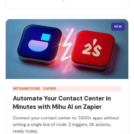
NEW
INTEGRATIONS · ZAPIER
Automate Your Contact Center in
Minutes with Mihu AI on Zapier
Connect your contact center to 7,000+ apps without
writing a single line of code. 2 triggers, 26 actions,
ready today.