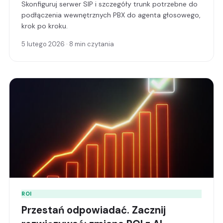
Skonfiguruj serwer SIP i szczegóły trunk potrzebne do
podłączenia wewnętrznych PBX do agenta głosowego,
krok po kroku.
5 lutego 2026 · 8 min czytania
ROI
Przestań odpowiadać. Zacznij