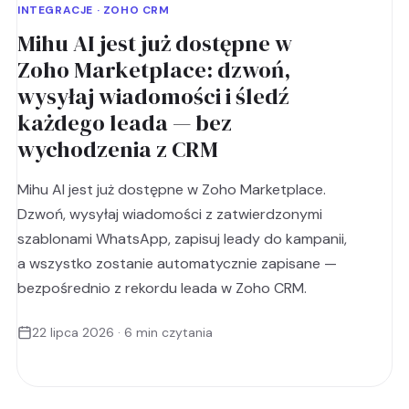
INTEGRACJE · ZOHO CRM
Mihu AI jest już dostępne w
Zoho Marketplace: dzwoń,
wysyłaj wiadomości i śledź
każdego leada — bez
wychodzenia z CRM
Mihu AI jest już dostępne w Zoho Marketplace.
Dzwoń, wysyłaj wiadomości z zatwierdzonymi
szablonami WhatsApp, zapisuj leady do kampanii,
a wszystko zostanie automatycznie zapisane —
bezpośrednio z rekordu leada w Zoho CRM.
22 lipca 2026 · 6 min czytania