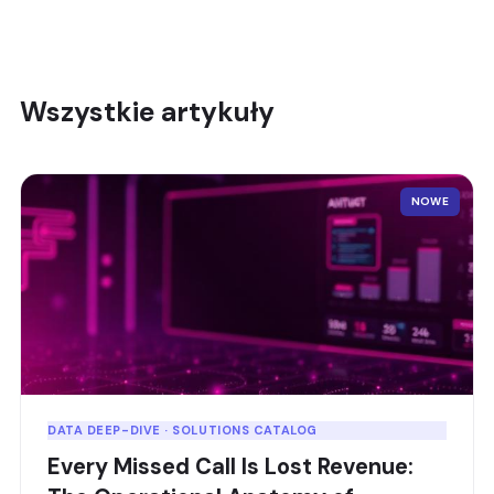
Wszystkie artykuły
NOWE
DATA DEEP-DIVE · SOLUTIONS CATALOG
Every Missed Call Is Lost Revenue: