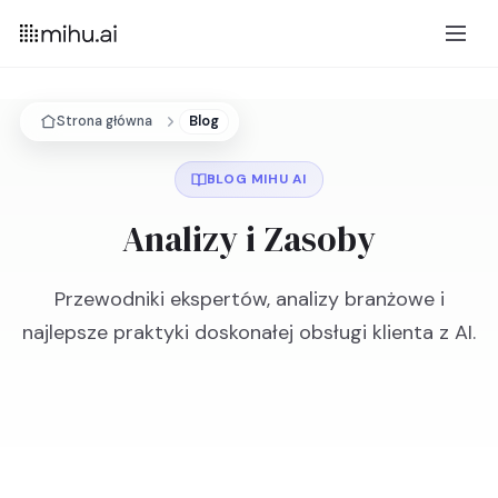
Strona główna
Blog
BLOG MIHU AI
Analizy i Zasoby
Przewodniki ekspertów, analizy branżowe i
najlepsze praktyki doskonałej obsługi klienta z AI.