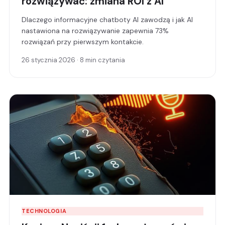
rozwiązywać: zmiana ROI z AI
Dlaczego informacyjne chatboty AI zawodzą i jak AI
nastawiona na rozwiązywanie zapewnia 73%
rozwiązań przy pierwszym kontakcie.
26 stycznia 2026 · 8 min czytania
TECHNOLOGIA