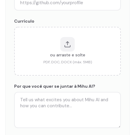
Currículo
ou arraste e solte
PDF, DOC, DOCX (máx. 5MB)
Por que você quer se juntar à Mihu AI?