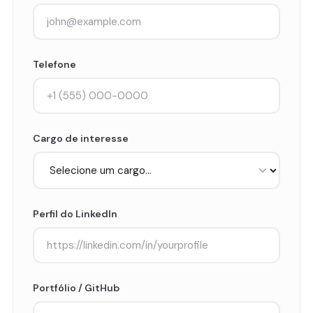
Telefone
Cargo de interesse
Perfil do LinkedIn
Portfólio / GitHub