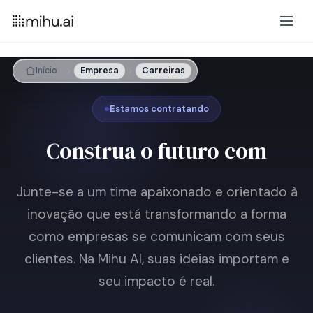
Início
Empresa
Carreiras
Estamos contratando
Construa o futuro com
Junte-se a um time apaixonado e orientado à
inovação que está transformando a forma
como empresas se comunicam com seus
clientes. Na Mihu AI, suas ideias importam e
seu impacto é real.