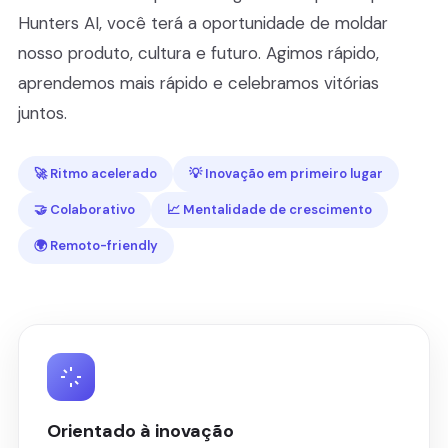
Hunters AI, você terá a oportunidade de moldar
nosso produto, cultura e futuro. Agimos rápido,
aprendemos mais rápido e celebramos vitórias
juntos.
🚀 Ritmo acelerado
💡 Inovação em primeiro lugar
🤝 Colaborativo
📈 Mentalidade de crescimento
🌍 Remoto-friendly
Orientado à inovação