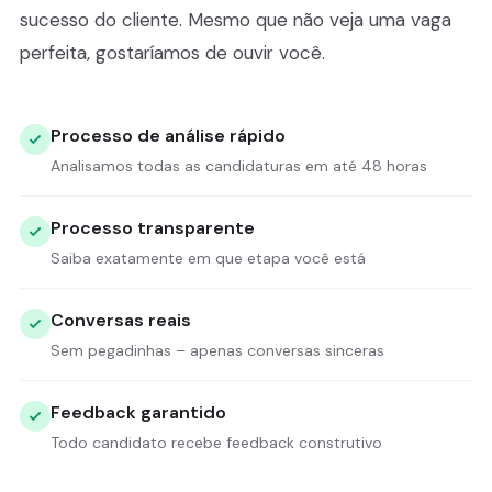
sucesso do cliente. Mesmo que não veja uma vaga
perfeita, gostaríamos de ouvir você.
Processo de análise rápido
Analisamos todas as candidaturas em até 48 horas
Processo transparente
Saiba exatamente em que etapa você está
Conversas reais
Sem pegadinhas – apenas conversas sinceras
Feedback garantido
Todo candidato recebe feedback construtivo