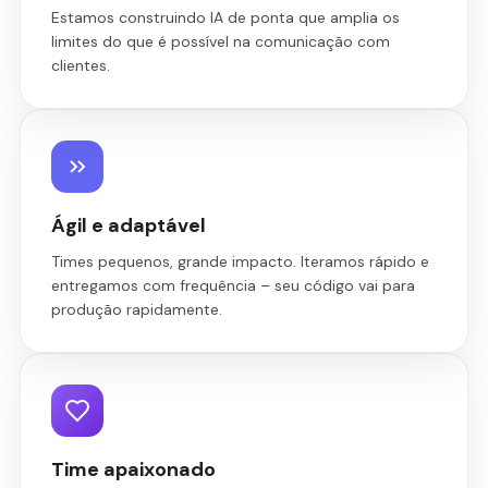
Estamos construindo IA de ponta que amplia os
limites do que é possível na comunicação com
clientes.
Ágil e adaptável
Times pequenos, grande impacto. Iteramos rápido e
entregamos com frequência – seu código vai para
produção rapidamente.
Time apaixonado