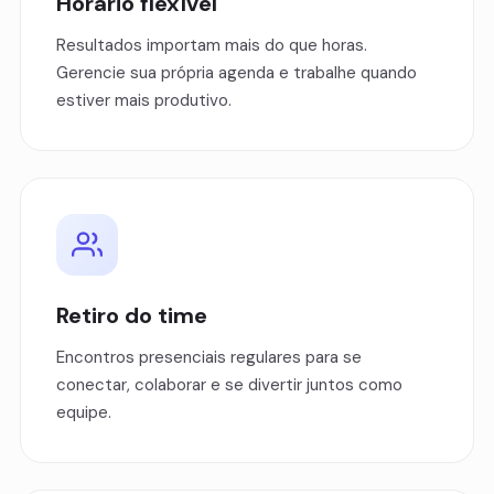
Horário flexível
Resultados importam mais do que horas.
Gerencie sua própria agenda e trabalhe quando
estiver mais produtivo.
Retiro do time
Encontros presenciais regulares para se
conectar, colaborar e se divertir juntos como
equipe.