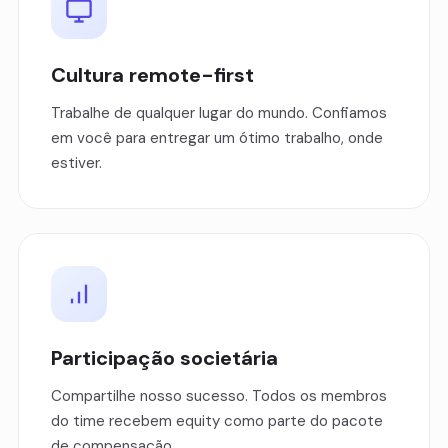
Cultura remote-first
Trabalhe de qualquer lugar do mundo. Confiamos
em você para entregar um ótimo trabalho, onde
estiver.
Participação societária
Compartilhe nosso sucesso. Todos os membros
do time recebem equity como parte do pacote
de compensação.