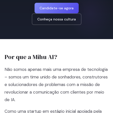
Candidate-se agora
Conheça nossa cultura
Por que a Mihu AI?
Não somos apenas mais uma empresa de tecnologia
– somos um time unido de sonhadores, construtores
e solucionadores de problemas com a missão de
revolucionar a comunicação com clientes por meio
de IA.
Como uma startup em estágio inicial apoiada pela