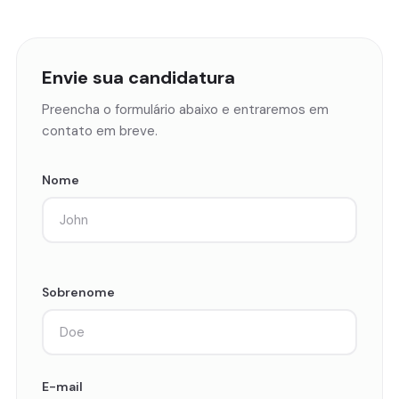
Envie sua candidatura
Preencha o formulário abaixo e entraremos em
contato em breve.
Nome
Sobrenome
E-mail