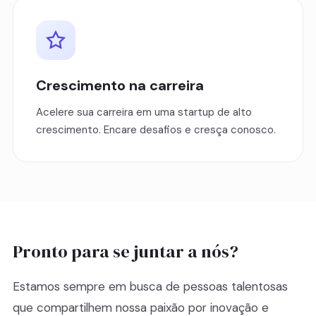
Crescimento na carreira
Acelere sua carreira em uma startup de alto
crescimento. Encare desafios e cresça conosco.
Pronto para se juntar a nós?
Estamos sempre em busca de pessoas talentosas
que compartilhem nossa paixão por inovação e