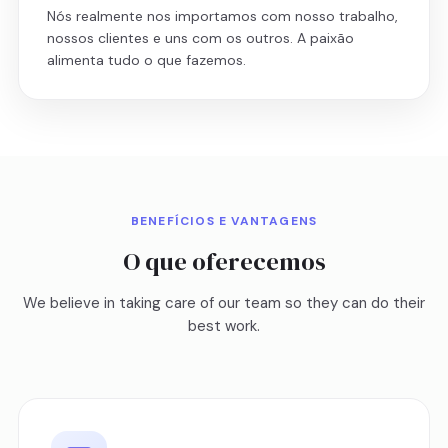
Nós realmente nos importamos com nosso trabalho,
nossos clientes e uns com os outros. A paixão
alimenta tudo o que fazemos.
BENEFÍCIOS E VANTAGENS
O que oferecemos
We believe in taking care of our team so they can do their
best work.