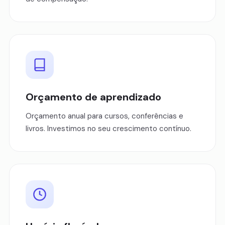
Orçamento de aprendizado
Orçamento anual para cursos, conferências e
livros. Investimos no seu crescimento contínuo.