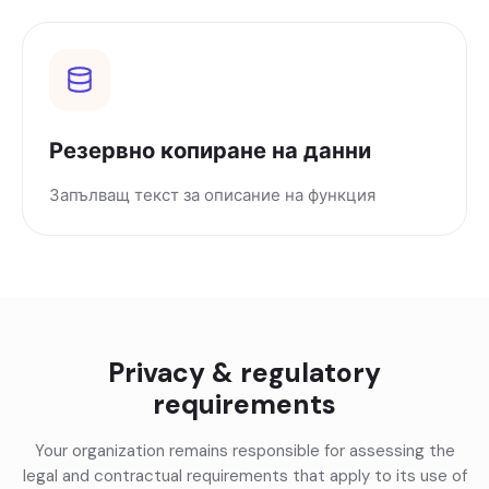
Резервно копиране на данни
Запълващ текст за описание на функция
Privacy & regulatory
requirements
Your organization remains responsible for assessing the
legal and contractual requirements that apply to its use of