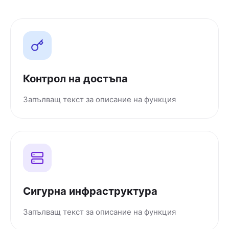
Контрол на достъпа
Запълващ текст за описание на функция
Сигурна инфраструктура
Запълващ текст за описание на функция