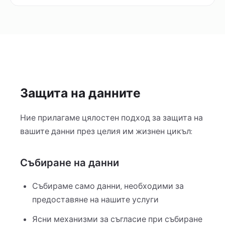
Защита на данните
Ние прилагаме цялостен подход за защита на
вашите данни през целия им жизнен цикъл:
Събиране на данни
Събираме само данни, необходими за
предоставяне на нашите услуги
Ясни механизми за съгласие при събиране