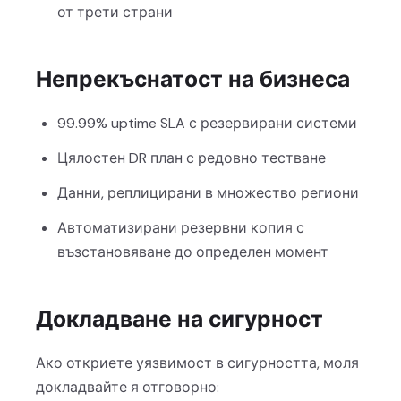
от трети страни
Непрекъснатост на бизнеса
99.99% uptime SLA с резервирани системи
Цялостен DR план с редовно тестване
Данни, реплицирани в множество региони
Автоматизирани резервни копия с
възстановяване до определен момент
Докладване на сигурност
Ако откриете уязвимост в сигурността, моля
докладвайте я отговорно: