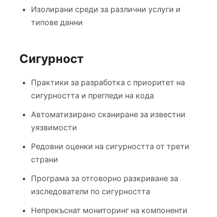
Изолирани среди за различни услуги и
типове данни
Сигурност
Практики за разработка с приоритет на
сигурността и прегледи на кода
Автоматизирано сканиране за известни
уязвимости
Редовни оценки на сигурността от трети
страни
Програма за отговорно разкриване за
изследователи по сигурността
Непрекъснат мониторинг на компоненти