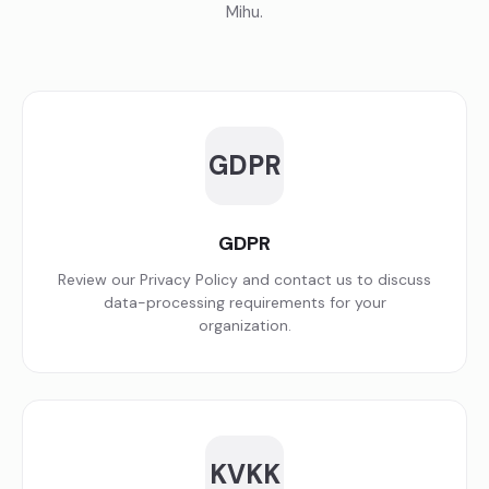
Mihu.
GDPR
GDPR
Review our Privacy Policy and contact us to discuss
data-processing requirements for your
organization.
KVKK