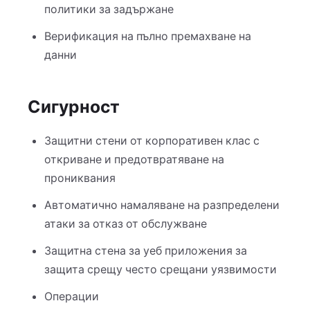
политики за задържане
Верификация на пълно премахване на
данни
Сигурност
Защитни стени от корпоративен клас с
откриване и предотвратяване на
прониквания
Автоматично намаляване на разпределени
атаки за отказ от обслужване
Защитна стена за уеб приложения за
защита срещу често срещани уязвимости
Операции