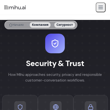
Начало
Компания
Сигурност
Security & Trust
How Mihu approaches security, privacy and responsible
customer-conversation workflows.