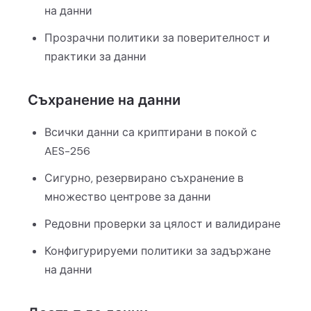
на данни
Прозрачни политики за поверителност и
практики за данни
Съхранение на данни
Всички данни са криптирани в покой с
AES-256
Сигурно, резервирано съхранение в
множество центрове за данни
Редовни проверки за цялост и валидиране
Конфигурируеми политики за задържане
на данни