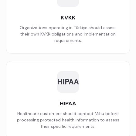
KVKK
Organizations operating in Türkiye should assess
their own KVKK obligations and implementation
requirements.
HIPAA
HIPAA
Healthcare customers should contact Mihu before
processing protected health information to assess
their specific requirements.