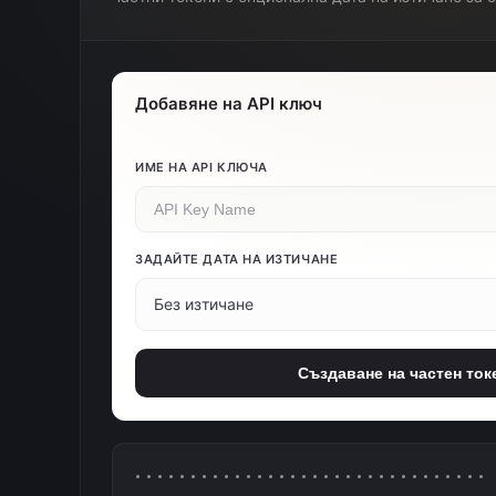
Добавяне на API ключ
ИМЕ НА API КЛЮЧА
ЗАДАЙТЕ ДАТА НА ИЗТИЧАНЕ
Без изтичане
Създаване на частен ток
••••••••••••••••••••••••••••••••