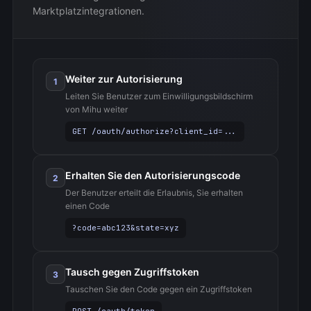
Marktplatzintegrationen.
Weiter zur Autorisierung
1
Leiten Sie Benutzer zum Einwilligungsbildschirm
von Mihu weiter
GET /oauth/authorize?client_id=...
Erhalten Sie den Autorisierungscode
2
Der Benutzer erteilt die Erlaubnis, Sie erhalten
einen Code
?code=abc123&state=xyz
Tausch gegen Zugriffstoken
3
Tauschen Sie den Code gegen ein Zugriffstoken