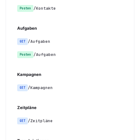
/Kontakte
Posten
Aufgaben
/Aufgaben
GET
/Aufgaben
Posten
Kampagnen
/Kampagnen
GET
Zeitpläne
/Zeitpläne
GET