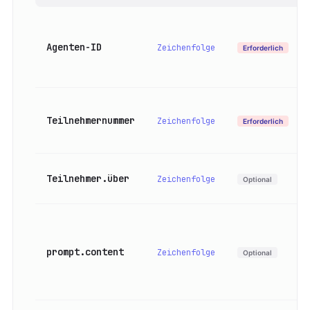
Agenten-ID
Zeichenfolge
Erforderlich
Teilnehmernummer
Zeichenfolge
Erforderlich
Teilnehmer.über
Zeichenfolge
Optional
prompt.content
Zeichenfolge
Optional