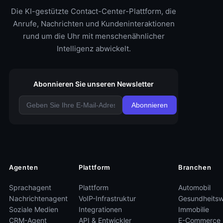
Die KI-gestützte Contact-Center-Plattform, die
Anrufe, Nachrichten und Kundeninteraktionen
rund um die Uhr mit menschenähnlicher
Intelligenz abwickelt.
Abonnieren Sie unseren Newsletter
Abonnieren
Agenten
Plattform
Branchen
Sprachagent
Plattform
Automobil
Nachrichtenagent
VoIP-Infrastruktur
Gesundheits
Soziale Medien
Integrationen
Immobilie
CRM-Agent
API & Entwickler
E-Commerce