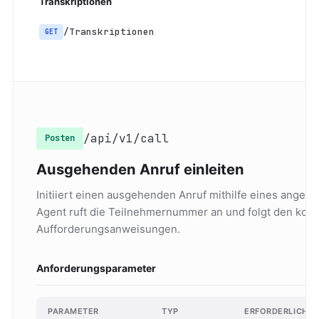
Transkriptionen
/Transkriptionen
GET
/api/v1/call
Posten
Ausgehenden Anruf einleiten
Initiiert einen ausgehenden Anruf mithilfe eines ange
Agent ruft die Teilnehmernummer an und folgt den konf
Aufforderungsanweisungen.
Anforderungsparameter
PARAMETER
TYP
ERFORDERLICH