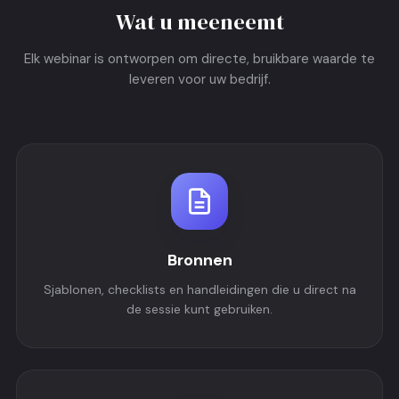
Wat u meeneemt
Elk webinar is ontworpen om directe, bruikbare waarde te
leveren voor uw bedrijf.
Bronnen
Sjablonen, checklists en handleidingen die u direct na
de sessie kunt gebruiken.