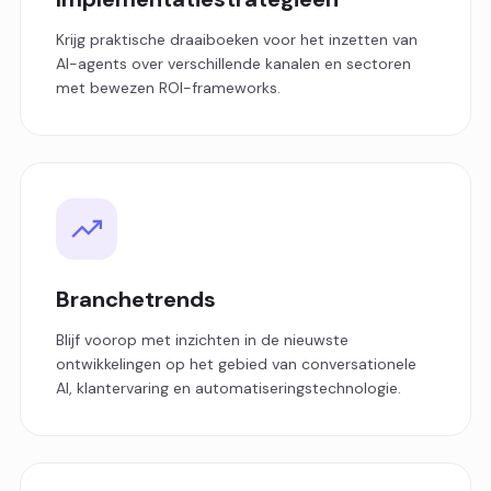
Krijg praktische draaiboeken voor het inzetten van
AI-agents over verschillende kanalen en sectoren
met bewezen ROI-frameworks.
Branchetrends
Blijf voorop met inzichten in de nieuwste
ontwikkelingen op het gebied van conversationele
AI, klantervaring en automatiseringstechnologie.