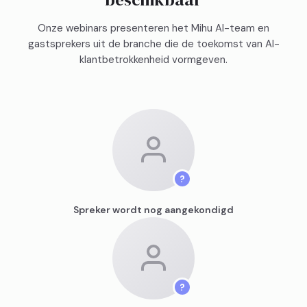
Onze webinars presenteren het Mihu AI-team en
gastsprekers uit de branche die de toekomst van AI-
klantbetrokkenheid vormgeven.
Spreker wordt nog aangekondigd