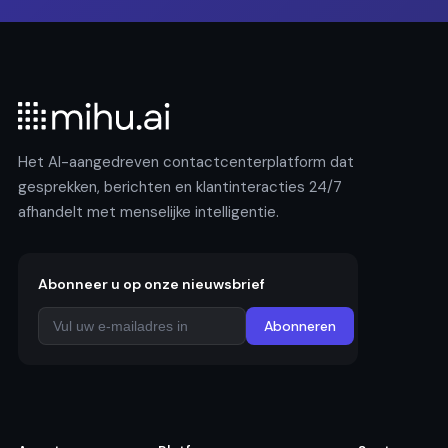
Het AI-aangedreven contactcenterplatform dat
gesprekken, berichten en klantinteracties 24/7
afhandelt met menselijke intelligentie.
Abonneer u op onze nieuwsbrief
Abonneren