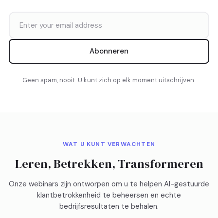
Abonneren
Geen spam, nooit. U kunt zich op elk moment uitschrijven.
WAT U KUNT VERWACHTEN
Leren, Betrekken, Transformeren
Onze webinars zijn ontworpen om u te helpen AI-gestuurde
klantbetrokkenheid te beheersen en echte
bedrijfsresultaten te behalen.