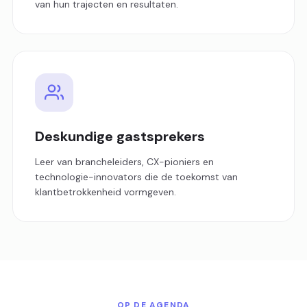
van hun trajecten en resultaten.
Deskundige gastsprekers
Leer van brancheleiders, CX-pioniers en
technologie-innovators die de toekomst van
klantbetrokkenheid vormgeven.
OP DE AGENDA