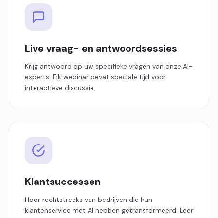
Live vraag- en antwoordsessies
Krijg antwoord op uw specifieke vragen van onze AI-
experts. Elk webinar bevat speciale tijd voor
interactieve discussie.
Klantsuccessen
Hoor rechtstreeks van bedrijven die hun
klantenservice met AI hebben getransformeerd. Leer