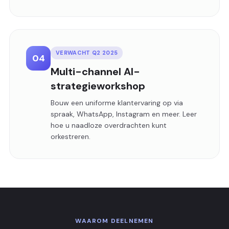
VERWACHT Q2 2025
04
Multi-channel AI-
strategieworkshop
Bouw een uniforme klantervaring op via
spraak, WhatsApp, Instagram en meer. Leer
hoe u naadloze overdrachten kunt
orkestreren.
WAAROM DEELNEMEN