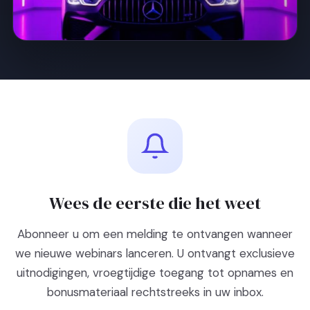
Wees de eerste die het weet
Abonneer u om een melding te ontvangen wanneer
we nieuwe webinars lanceren. U ontvangt exclusieve
uitnodigingen, vroegtijdige toegang tot opnames en
bonusmateriaal rechtstreeks in uw inbox.