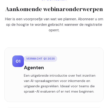
Aankomende webinaronderwerpen
Hier is een voorproefje van wat we plannen. Abonneer u om
op de hoogte te worden gebracht wanneer de registratie
opent.
VERWACHT Q1 2025
01
Agenten
Een uitgebreide introductie over het inzetten
van AI-spraakagenten voor inkomende en
uitgaande gesprekken. Ideaal voor teams die
spraak-AI evalueren of er net mee beginnen.