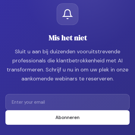
Mis het niet
Sluit u aan bij duizenden vooruitstrevende
professionals die klantbetrokkenheid met AI
transformeren. Schrijf u nu in om uw plek in onze
aankomende webinars te reserveren.
Abonneren