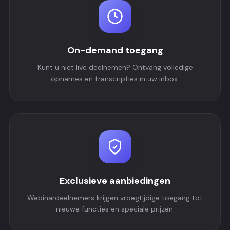
On-demand toegang
Kunt u niet live deelnemen? Ontvang volledige
opnames en transcripties in uw inbox.
Exclusieve aanbiedingen
Webinardeelnemers krijgen vroegtijdige toegang tot
nieuwe functies en speciale prijzen.