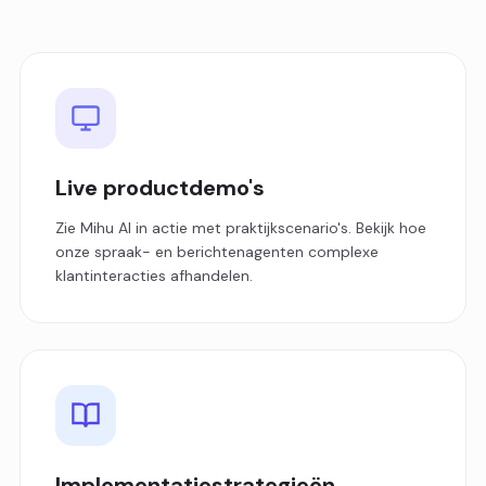
Live productdemo's
Zie Mihu AI in actie met praktijkscenario's. Bekijk hoe
onze spraak- en berichtenagenten complexe
klantinteracties afhandelen.
Implementatiestrategieën