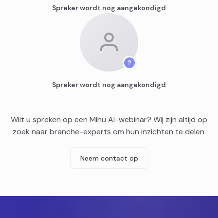
Spreker wordt nog aangekondigd
Spreker wordt nog aangekondigd
Wilt u spreken op een Mihu AI-webinar? Wij zijn altijd op
zoek naar branche-experts om hun inzichten te delen.
Neem contact op