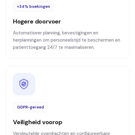
+34% boekingen
Hogere doorvoer
Automatiseer planning, bevestigingen en
herplanningen om personeelstijd te beschermen en
patiënttoegang 24/7 te maximaliseren.
GDPR-gereed
Veiligheid voorop
Versleutelde overdrachten en configureerbare