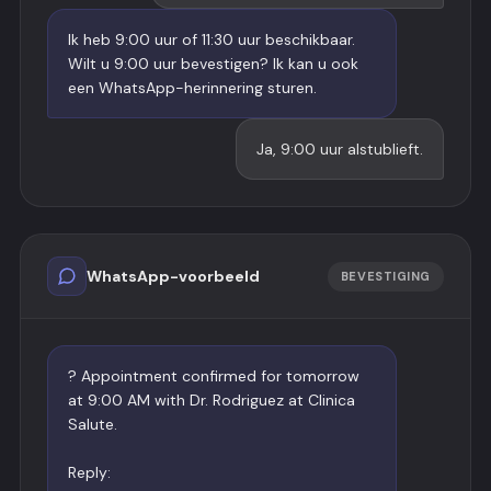
Ik heb 9:00 uur of 11:30 uur beschikbaar.
Wilt u 9:00 uur bevestigen? Ik kan u ook
een WhatsApp-herinnering sturen.
Ja, 9:00 uur alstublieft.
WhatsApp-voorbeeld
BEVESTIGING
? Appointment confirmed for tomorrow
at 9:00 AM with Dr. Rodriguez at Clinica
Salute.
Reply: