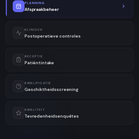
PLANNING
Afspraakbeheer
KLINISCH
Postoperatieve controles
RECEPTIE
Patiëntintake
KWALIFICATIE
Geschiktheidsscreening
KWALITEIT
Tevredenheidsenquêtes