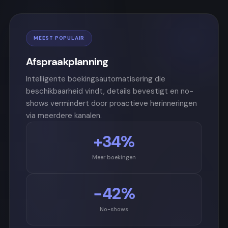
MEEST POPULAIR
Afspraakplanning
Intelligente boekingsautomatisering die
beschikbaarheid vindt, details bevestigt en no-
shows vermindert door proactieve herinneringen
via meerdere kanalen.
+34%
Meer boekingen
−42%
No-shows