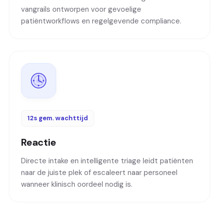
vangrails ontworpen voor gevoelige
patiëntworkflows en regelgevende compliance.
12s gem. wachttijd
Reactie
Directe intake en intelligente triage leidt patiënten
naar de juiste plek of escaleert naar personeel
wanneer klinisch oordeel nodig is.