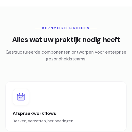
KERNMOGELIJKHEDEN
Alles wat uw praktijk nodig heeft
Gestructureerde componenten ontworpen voor enterprise
gezondheidsteams.
Afspraakworkflows
Boeken, verzetten, herinneringen