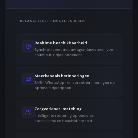
BELANGRIJKSTE MOGELIJKHEDEN
Realtime beschikbaarheid
Synchroniseert met uw agendasysteem voor
nauwkeurig tijdslobbeheer
Meerkanaals herinneringen
SMS-, WhatsApp- en spraakherinneringen op
optimale tijdstippen
Zorgverlener-matching
Intelligente routering op basis van
specialisme en beschikbaarheid