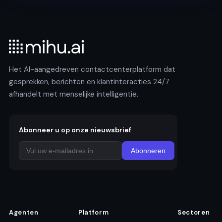
Het AI-aangedreven contactcenterplatform dat
gesprekken, berichten en klantinteracties 24/7
afhandelt met menselijke intelligentie.
Abonneer u op onze nieuwsbrief
Abonneren
Agenten
Platform
Sectoren