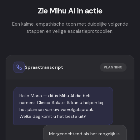
Zie Mihu AI in actie
Een kalme, empathische toon met duidelijke volgende
stappen en veilige escalatieprotocollen.
Spraaktranscript
PLANNING
Hallo Maria — dit is Mihu AI die belt
namens Clinica Salute. Ik kan u helpen bij
het plannen van uw vervolgafspraak.
Welke dag komt u het beste uit?
Morgenochtend als het mogelijk is.