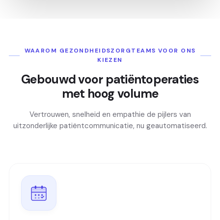
WAAROM GEZONDHEIDSZORGTEAMS VOOR ONS
KIEZEN
Gebouwd voor patiëntoperaties
met hoog volume
Vertrouwen, snelheid en empathie de pijlers van
uitzonderlijke patiëntcommunicatie, nu geautomatiseerd.