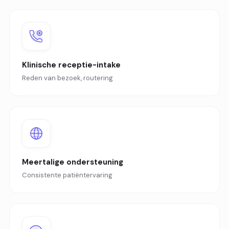
Klinische receptie-intake
Reden van bezoek, routering
Meertalige ondersteuning
Consistente patiëntervaring