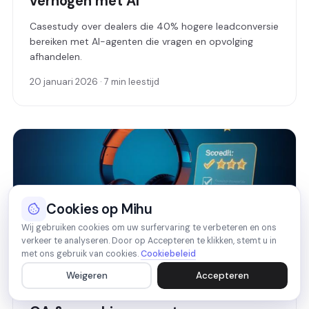
verhogen met AI
Casestudy over dealers die 40% hogere leadconversie
bereiken met AI-agenten die vragen en opvolging
afhandelen.
20 januari 2026 · 7 min leestijd
Cookies op Mihu
Wij gebruiken cookies om uw surfervaring te verbeteren en ons
verkeer te analyseren. Door op Accepteren te klikken, stemt u in
met ons gebruik van cookies.
Cookiebeleid
Weigeren
Accepteren
FUNCTIES