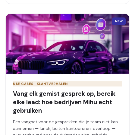
NEW
USE CASES · KLANTVERHALEN
Vang elk gemist gesprek op, bereik
elke lead: hoe bedrijven Mihu echt
gebruiken
Een vangnet voor de gesprekken die je team niet kan
aannemen — lunch, buiten kantooruren, overloop —