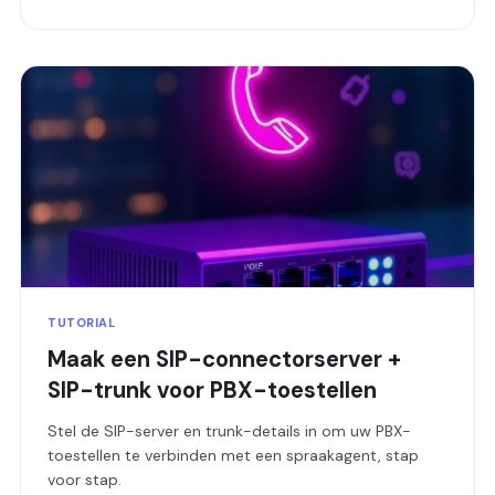
TUTORIAL
Maak een SIP-connectorserver +
SIP-trunk voor PBX-toestellen
Stel de SIP-server en trunk-details in om uw PBX-
toestellen te verbinden met een spraakagent, stap
voor stap.