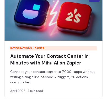
INTEGRATIONS · ZAPIER
Automate Your Contact Center in
Minutes with Mihu AI on Zapier
Connect your contact center to 7,000+ apps without
writing a single line of code. 2 triggers, 26 actions,
ready today.
April 2026 · 7 min read