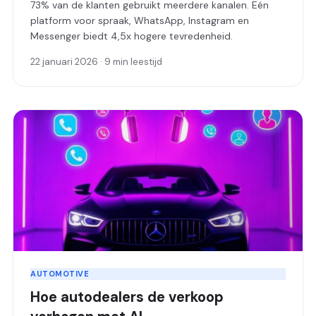
73% van de klanten gebruikt meerdere kanalen. Eén
platform voor spraak, WhatsApp, Instagram en
Messenger biedt 4,5x hogere tevredenheid.
22 januari 2026 · 9 min leestijd
AUTOMOTIVE
Hoe autodealers de verkoop