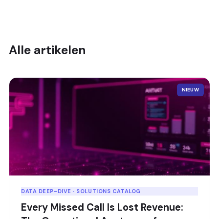
Alle artikelen
NIEUW
DATA DEEP-DIVE · SOLUTIONS CATALOG
Every Missed Call Is Lost Revenue: