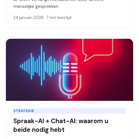
menselijke gesprekken.
24 januari 2026 · 7 min leestijd
STRATEGIE
Spraak-AI + Chat-AI: waarom u
beide nodig hebt