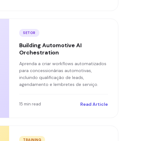
SETOR
Building Automotive AI
Orchestration
Aprenda a criar workflows automatizados
para concessionárias automotivas,
incluindo qualificação de leads,
agendamento e lembretes de serviço.
15 min read
Read Article
TRAINING