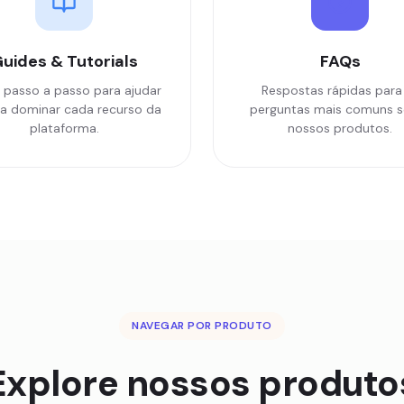
uides & Tutorials
FAQs
 passo a passo para ajudar
Respostas rápidas para
a dominar cada recurso da
perguntas mais comuns s
plataforma.
nossos produtos.
NAVEGAR POR PRODUTO
Explore nossos produto