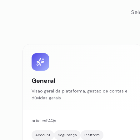
Sel
General
Visão geral da plataforma, gestão de contas e
dúvidas gerais
articles
FAQs
Account
Segurança
Platform