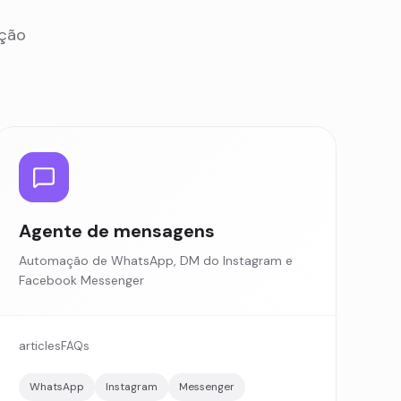
ação
Agente de mensagens
Automação de WhatsApp, DM do Instagram e
Facebook Messenger
articles
FAQs
WhatsApp
Instagram
Messenger