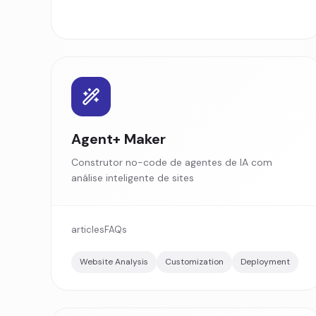
Agent+ Maker
Construtor no-code de agentes de IA com
análise inteligente de sites
articles
FAQs
Website Analysis
Customization
Deployment