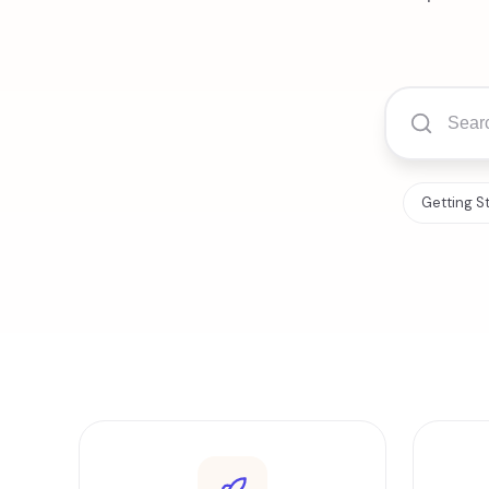
Getting S