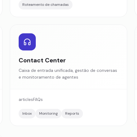
Roteamento de chamadas
Contact Center
Caixa de entrada unificada, gestão de conversas
e monitoramento de agentes
articles
FAQs
Inbox
Monitoring
Reports