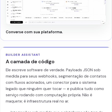
Converse com sua plataforma.
BUILDER ASSISTANT
A camada de código
Ele escreve software de verdade. Payloads JSON sob
medida para seus webhooks, segmentação de contatos
com fluxos acionados, um conector para o sistema
legado que ninguém quer tocar — e publica tudo como
serviço rodando com computação própria. Não é
maquete; é infraestrutura real no ar.