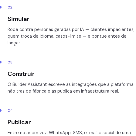
02
Simular
Rode contra personas geradas por IA — clientes impacientes,
quem troca de idioma, casos-limite — e pontue antes de
lançar.
03
Construir
O Builder Assistant escreve as integrações que a plataforma
não traz de fábrica e as publica em infraestrutura real.
04
Publicar
Entre no ar em voz, WhatsApp, SMS, e-mail e social de uma