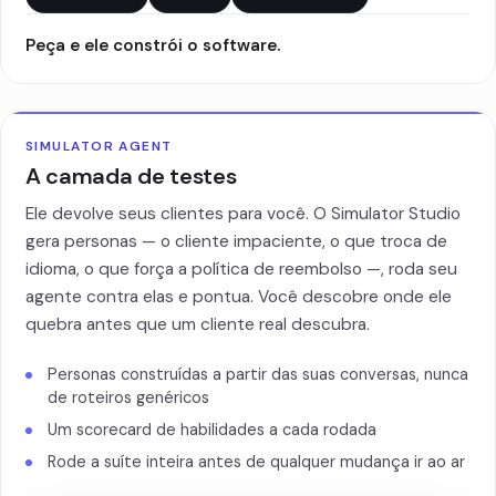
Peça e ele constrói o software.
SIMULATOR AGENT
A camada de testes
Ele devolve seus clientes para você. O Simulator Studio
gera personas — o cliente impaciente, o que troca de
idioma, o que força a política de reembolso —, roda seu
agente contra elas e pontua. Você descobre onde ele
quebra antes que um cliente real descubra.
Personas construídas a partir das suas conversas, nunca
de roteiros genéricos
Um scorecard de habilidades a cada rodada
Rode a suíte inteira antes de qualquer mudança ir ao ar