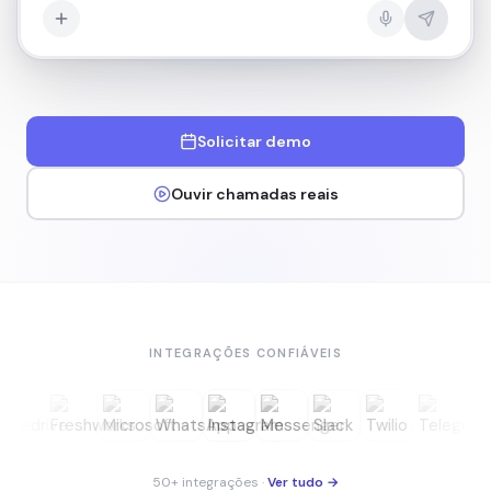
Solicitar demo
Ouvir chamadas reais
INTEGRAÇÕES CONFIÁVEIS
50+ integrações
·
Ver tudo →