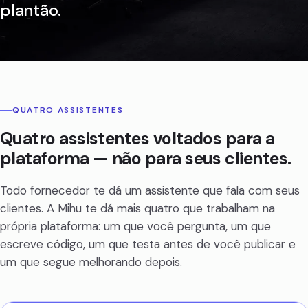
plantão.
QUATRO ASSISTENTES
Quatro assistentes voltados para a
plataforma — não para seus clientes.
Todo fornecedor te dá um assistente que fala com seus
clientes. A Mihu te dá mais quatro que trabalham na
própria plataforma: um que você pergunta, um que
escreve código, um que testa antes de você publicar e
um que segue melhorando depois.