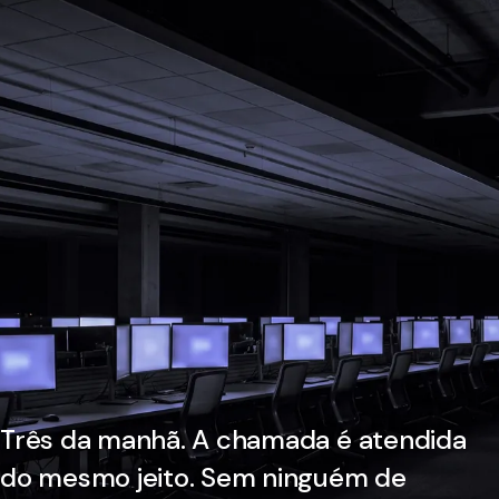
Três da manhã. A chamada é atendida
do mesmo jeito. Sem ninguém de