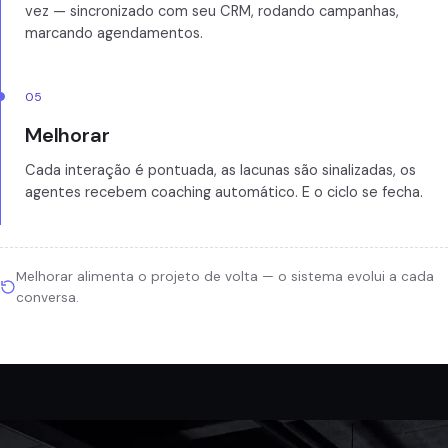
vez — sincronizado com seu CRM, rodando campanhas,
marcando agendamentos.
05
Melhorar
Cada interação é pontuada, as lacunas são sinalizadas, os
agentes recebem coaching automático. E o ciclo se fecha.
Melhorar alimenta o projeto de volta — o sistema evolui a cada
conversa.