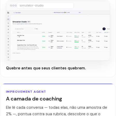
simulator-studio
Quebre antes que seus clientes quebrem.
IMPROVEMENT AGENT
A camada de coaching
Ele lê cada conversa — todas elas, não uma amostra de
2% —, pontua contra sua rubrica, descobre o que o