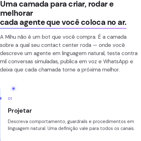
Uma camada para criar, rodar e
melhorar
cada agente que você coloca no ar.
A Mihu não é um bot que você compra. É a camada
sobre a qual seu contact center roda — onde você
descreve um agente em linguagem natural, testa contra
mil conversas simuladas, publica em voz e WhatsApp e
deixa que cada chamada torne a próxima melhor.
01
Projetar
Descreva comportamento, guardrails e procedimentos em
linguagem natural. Uma definição vale para todos os canais.