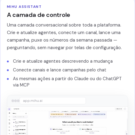
MIHU ASSISTANT
A camada de controle
Uma camada conversacional sobre toda a plataforma.
Crie e atualize agentes, conecte um canal, lance uma
campanha, puxe os números da semana passada —
perguntando, sem navegar por telas de configuração.
Crie e atualize agentes descrevendo a mudança
Conecte canais e lance campanhas pelo chat
As mesmas ações a partir do Claude ou do ChatGPT
via MCP
app.mihu.ai