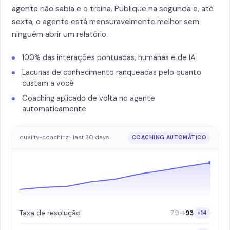
agente não sabia e o treina. Publique na segunda e, até
sexta, o agente está mensuravelmente melhor sem
ninguém abrir um relatório.
100% das interações pontuadas, humanas e de IA
Lacunas de conhecimento ranqueadas pelo quanto
custam a você
Coaching aplicado de volta no agente
automaticamente
quality-coaching · last 30 days
COACHING AUTOMÁTICO
79
→
93
Taxa de resolução
+14