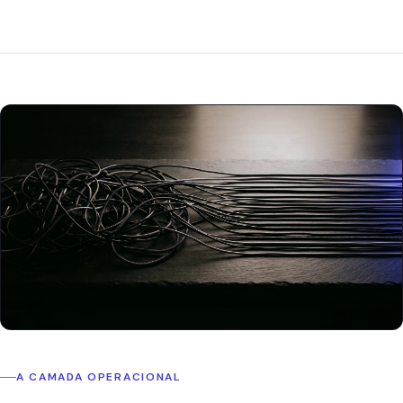
A CAMADA OPERACIONAL