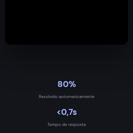
80%
Resolvido automaticamente
<0,7s
Tempo de resposta