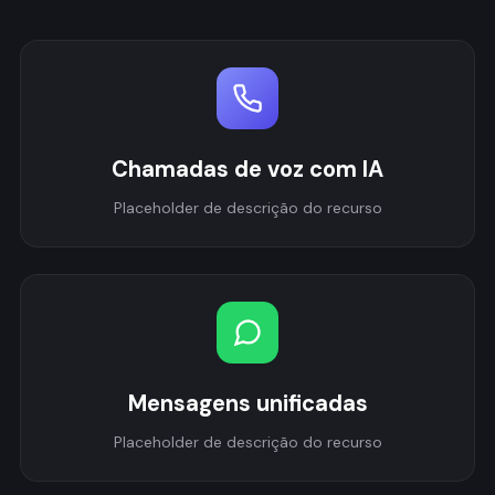
Chamadas de voz com IA
Placeholder de descrição do recurso
Mensagens unificadas
Placeholder de descrição do recurso