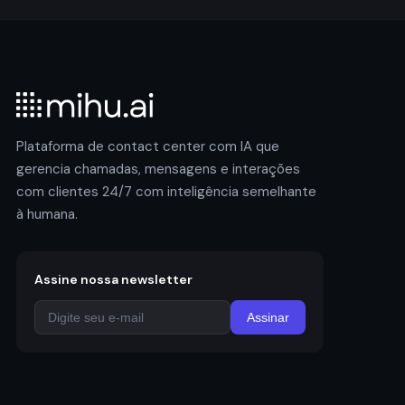
Plataforma de contact center com IA que
gerencia chamadas, mensagens e interações
com clientes 24/7 com inteligência semelhante
à humana.
Assine nossa newsletter
Assinar