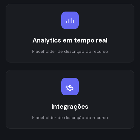
Analytics em tempo real
Placeholder de descrição do recurso
Integrações
Placeholder de descrição do recurso