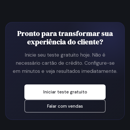
Pronto para transformar sua
experiência do cliente?
Inicie seu teste gratuito hoje. Não é
necessário cartão de crédito. Configure-se
em minutos e veja resultados imediatamente.
Iniciar teste gratuito
Falar com vendas