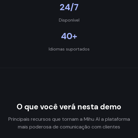
24/7
Disponível
40+
Idiomas suportados
O que você verá nesta demo
Principais recursos que tornam a Mihu AI a plataforma
mais poderosa de comunicação com clientes