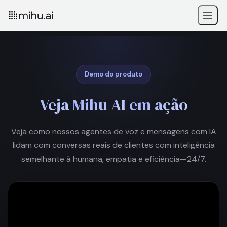
Demo do produto
Veja
Mihu AI
em ação
Veja como nossos agentes de voz e mensagens com IA
lidam com conversas reais de clientes com inteligência
semelhante à humana, empatia e eficiência—24/7.