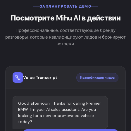
ЗАПЛАНИРОВАТЬ ДЕМО
Посмотрите Mihu AI в действии
Профессиональные, соответствующие бренду
разговоры, которые квалифицируют лидов и бронируют
встречи.
Voice Transcript
Квалификация лидов
Good afternoon! Thanks for calling Premier
BMW. I'm your AI sales assistant. Are you
looking for a new or pre-owned vehicle
today?