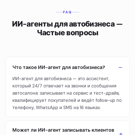
FAQ
ИИ-агенты для автобизнеса —
Частые вопросы
Что такое ИИ-агент для автобизнеса?
ИИ-агент для автобизнеса — это ассистент,
который 24/7 отвечает на звонки и сообщения
автосалона: записывает на сервис и тест-драйв,
квалифицирует покупателей и ведёт follow-up по
телефону, WhatsApp и SMS на 16 языках.
Может ли ИИ-агент записывать клиентов