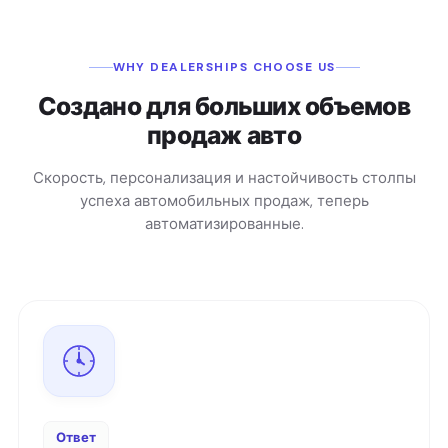
WHY DEALERSHIPS CHOOSE US
Создано для больших объемов
продаж авто
Скорость, персонализация и настойчивость столпы
успеха автомобильных продаж, теперь
автоматизированные.
Ответ