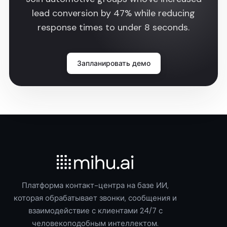
lead conversion by 47% while reducing
response times to under 8 seconds.
Запланировать демо
Платформа контакт-центра на базе ИИ,
которая обрабатывает звонки, сообщения и
взаимодействие с клиентами 24/7 с
человекоподобным интеллектом.