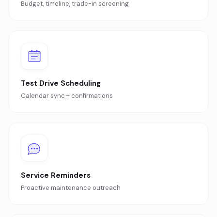
Budget, timeline, trade-in screening
Test Drive Scheduling
Calendar sync + confirmations
Service Reminders
Proactive maintenance outreach