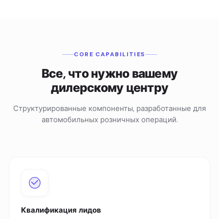
CORE CAPABILITIES
Все, что нужно вашему
дилерскому центру
Структурированные компоненты, разработанные для
автомобильных розничных операций.
Квалификация лидов