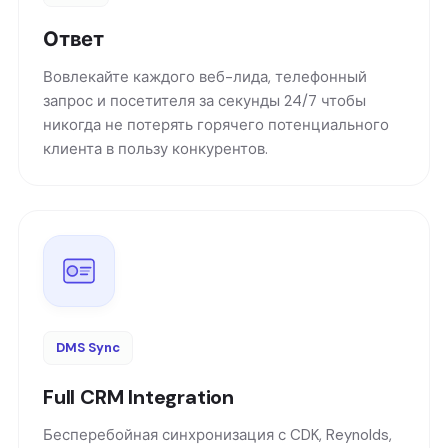
Ответ
Вовлекайте каждого веб-лида, телефонный
запрос и посетителя за секунды 24/7 чтобы
никогда не потерять горячего потенциального
клиента в пользу конкурентов.
DMS Sync
Full CRM Integration
Бесперебойная синхронизация с CDK, Reynolds,