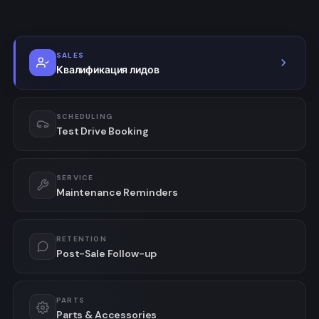
SALES
Квалификация лидов
SCHEDULING
Test Drive Booking
SERVICE
Maintenance Reminders
RETENTION
Post-Sale Follow-up
PARTS
Parts & Accessories