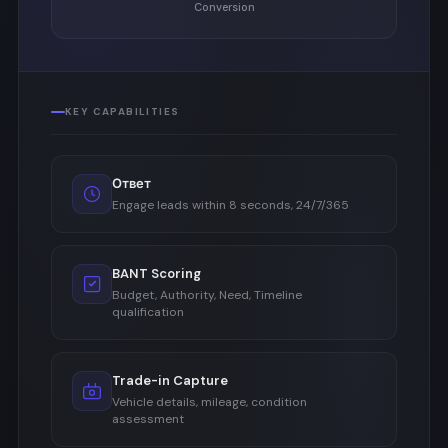
Conversion
KEY CAPABILITIES
Ответ
Engage leads within 8 seconds, 24/7/365
BANT Scoring
Budget, Authority, Need, Timeline
qualification
Trade-in Capture
Vehicle details, mileage, condition
assessment