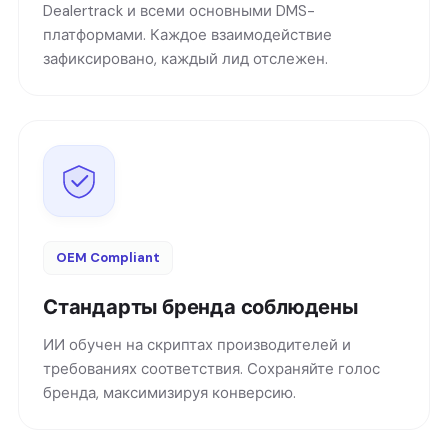
Dealertrack и всеми основными DMS-
платформами. Каждое взаимодействие
зафиксировано, каждый лид отслежен.
OEM Compliant
Стандарты бренда соблюдены
ИИ обучен на скриптах производителей и
требованиях соответствия. Сохраняйте голос
бренда, максимизируя конверсию.