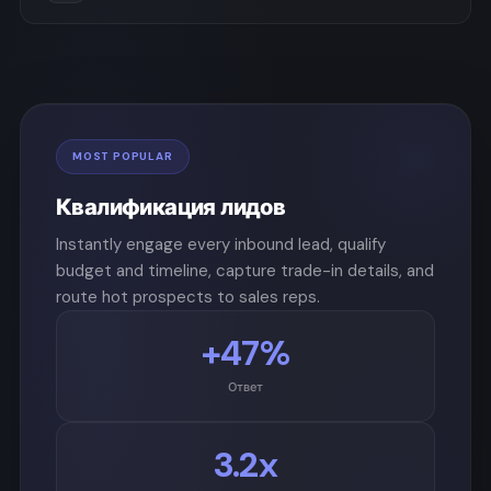
MOST POPULAR
Квалификация лидов
Instantly engage every inbound lead, qualify
budget and timeline, capture trade-in details, and
route hot prospects to sales reps.
+47%
Ответ
3.2x