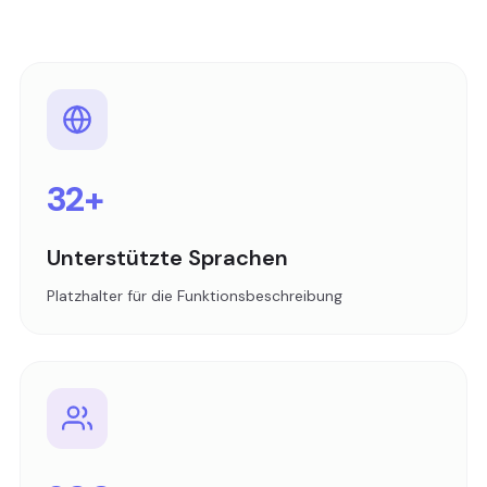
32+
Unterstützte Sprachen
Platzhalter für die Funktionsbeschreibung