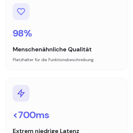
98%
Menschenähnliche Qualität
Platzhalter für die Funktionsbeschreibung
<700ms
Extrem niedrige Latenz