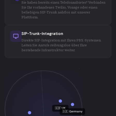
Sie haben bereits einen Telefonanbieter? Verbinden
Sie Ihr vorhandenes Twilio, Vonage oder einen
beliebigen SIP-Trunk nahtlos mit unserer
Plattform.
SIP-Trunk-Integration
Direkte SIP-Integration mit Ihren PBX-Systemen.
Leiten Sie Anrufe reibungslos über Ihre
bestehende Infrastruktur weiter.
🇬🇧 UK
🇩🇪 Germany