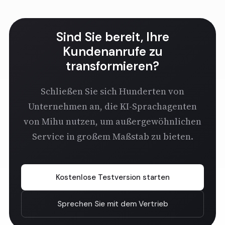
Sind Sie bereit, Ihre
Kundenanrufe zu
transformieren?
Schließen Sie sich Hunderten von
Unternehmen an, die KI-Sprachagenten
von Mihu nutzen, um außergewöhnlichen
Service in großem Maßstab zu bieten.
Kostenlose Testversion starten
Sprechen Sie mit dem Vertrieb