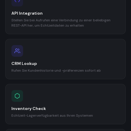
API Integration
Stellen Sie bei Aufrufen eine Verbindung zu einer beliebigen
REST-API her, um Echtzeitdaten zu erhalten
CRM Lookup
Rufen Sie Kundenhistorie und -präferenzen sofort ab
Inventory Check
Echtzeit-Lagerverfügbarkeit aus Ihren Systemen