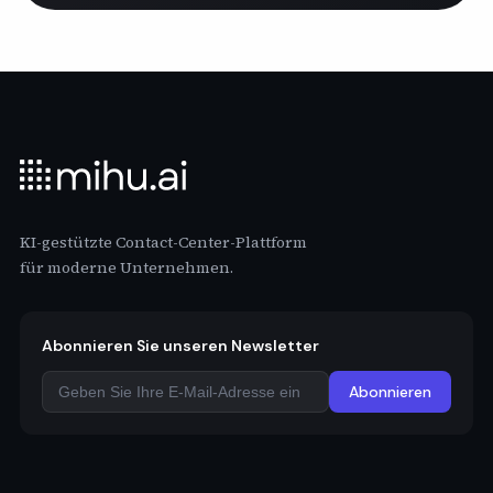
KI-gestützte Contact-Center-Plattform
für moderne Unternehmen.
Abonnieren Sie unseren Newsletter
Abonnieren