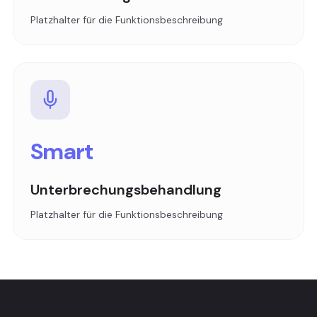
Platzhalter für die Funktionsbeschreibung
Smart
Unterbrechungsbehandlung
Platzhalter für die Funktionsbeschreibung