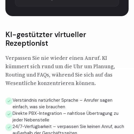
KI-gestützter virtueller
Rezeptionist
Verpassen Sie nie wieder einen Anruf. KI
kümmert sich rund um die Uhr um Planung,
Routing und FAQs, während Sie sich auf das
Wesentliche konzentrieren können.
Verständnis natürlicher Sprache – Anrufer sagen
einfach, was sie brauchen
Direkte PBX-Integration – nahtlose Übertragung zu
jeder Nebenstelle
24/7-Verfügbarkeit – verpassen Sie keinen Anruf, auch
außerhalb der Geschäftszeiten