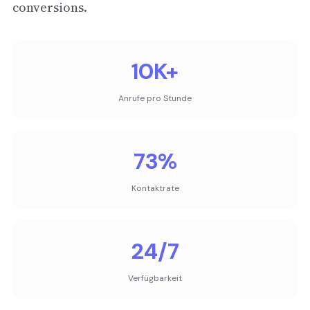
conversions.
10K+
Anrufe pro Stunde
73%
Kontaktrate
24/7
Verfügbarkeit