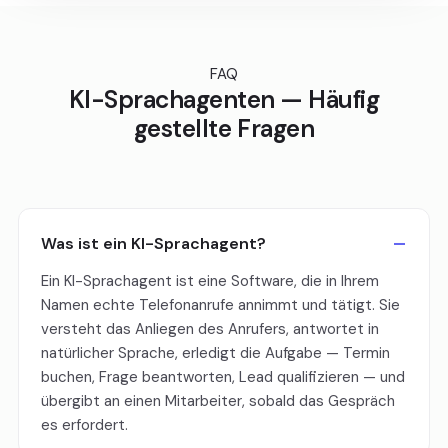
FAQ
KI-Sprachagenten — Häufig
gestellte Fragen
Was ist ein KI-Sprachagent?
Ein KI-Sprachagent ist eine Software, die in Ihrem
Namen echte Telefonanrufe annimmt und tätigt. Sie
versteht das Anliegen des Anrufers, antwortet in
natürlicher Sprache, erledigt die Aufgabe — Termin
buchen, Frage beantworten, Lead qualifizieren — und
übergibt an einen Mitarbeiter, sobald das Gespräch
es erfordert.