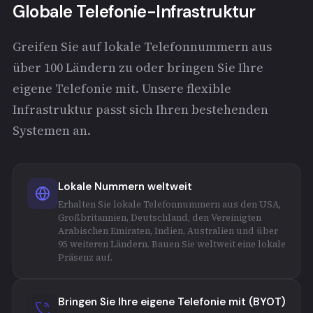
Globale Telefonie-Infrastruktur
Greifen Sie auf lokale Telefonnummern aus
über 100 Ländern zu oder bringen Sie Ihre
eigene Telefonie mit. Unsere flexible
Infrastruktur passt sich Ihren bestehenden
Systemen an.
Lokale Nummern weltweit
Erhalten Sie lokale Telefonnummern aus den USA,
Großbritannien, Deutschland, den Vereinigten
Arabischen Emiraten, Indien, Australien und über
95 weiteren Ländern. Bauen Sie weltweit eine lokale
Präsenz auf.
Bringen Sie Ihre eigene Telefonie mit (BYOT)