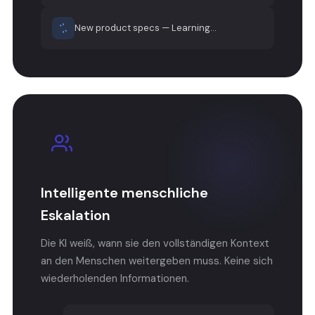
New product specs — Learning...
Intelligente menschliche
Eskalation
Die KI weiß, wann sie den vollständigen Kontext
an den Menschen weitergeben muss. Keine sich
wiederholenden Informationen.