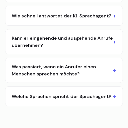
Wie schnell antwortet der KI-Sprachagent?
Kann er eingehende und ausgehende Anrufe
übernehmen?
Was passiert, wenn ein Anrufer einen
Menschen sprechen möchte?
Welche Sprachen spricht der Sprachagent?