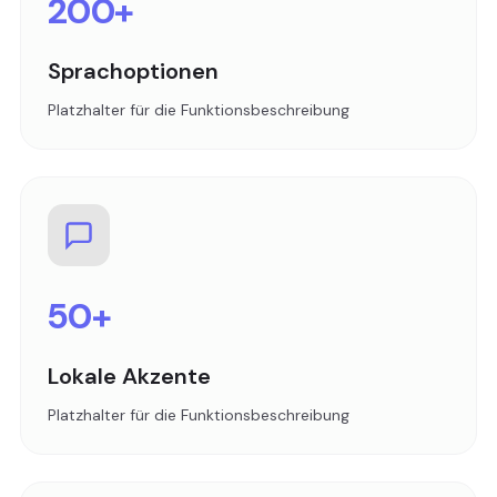
200+
Sprachoptionen
Platzhalter für die Funktionsbeschreibung
50+
Lokale Akzente
Platzhalter für die Funktionsbeschreibung