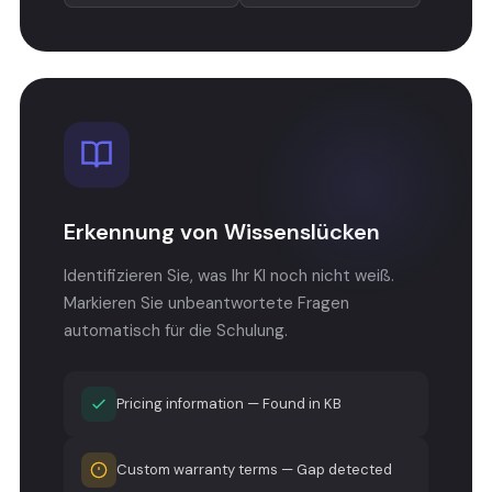
Erkennung von Wissenslücken
Identifizieren Sie, was Ihr KI noch nicht weiß.
Markieren Sie unbeantwortete Fragen
automatisch für die Schulung.
Pricing information — Found in KB
Custom warranty terms — Gap detected